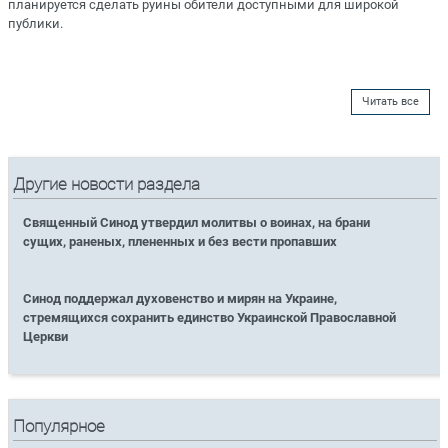
планируется сделать руины обители доступными для широкой
публики.
Читать все
Другие новости раздела
Священный Синод утвердил молитвы о воинах, на брани
сущих, раненых, плененных и без вести пропавших
Синод поддержал духовенство и мирян на Украине,
стремящихся сохранить единство Украинской Православной
Церкви
Популярное