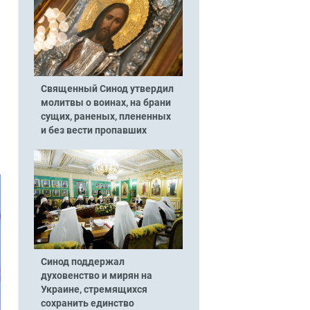
Священный Синод утвердил
молитвы о воинах, на брани
сущих, раненых, плененных
и без вести пропавших
Синод поддержал
духовенство и мирян на
Украине, стремящихся
сохранить единство