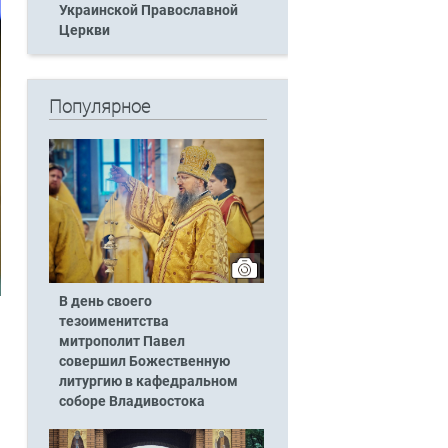
Украинской Православной
Церкви
Популярное
В день своего
тезоименитства
митрополит Павел
совершил Божественную
литургию в кафедральном
соборе Владивостока