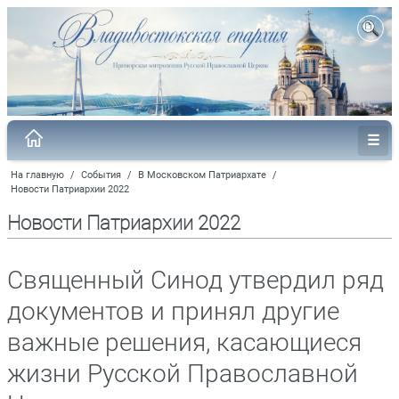
На главную
/
События
/
В Московском Патриархате
/
Новости Патриархии 2022
Новости Патриархии 2022
Священный Синод утвердил ряд
документов и принял другие
важные решения, касающиеся
жизни Русской Православной