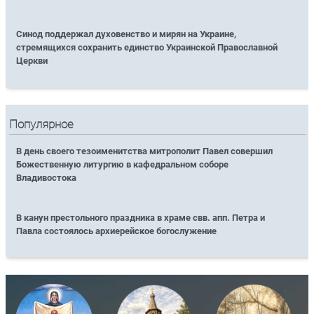
Синод поддержал духовенство и мирян на Украине,
стремящихся сохранить единство Украинской Православной
Церкви
Популярное
В день своего тезоименитства митрополит Павел совершил
Божественную литургию в кафедральном соборе
Владивостока
В канун престольного праздника в храме свв. апп. Петра и
Павла состоялось архиерейское богослужение