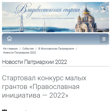
На главную
/
События
/
В Московском Патриархате
/
Новости Патриархии 2022
Новости Патриархии 2022
Стартовал конкурс малых
грантов «Православная
инициатива — 2022»