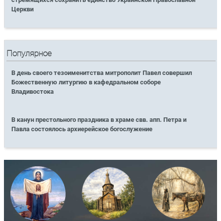
Церкви
Популярное
В день своего тезоименитства митрополит Павел совершил
Божественную литургию в кафедральном соборе
Владивостока
В канун престольного праздника в храме свв. апп. Петра и
Павла состоялось архиерейское богослужение