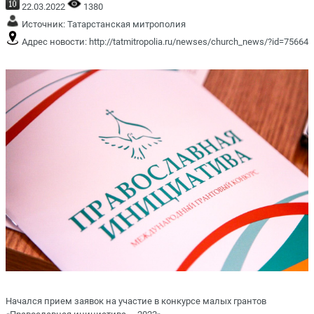
22.03.2022
1380
Источник:
Татарстанская митрополия
Адрес новости:
http://tatmitropolia.ru/newses/church_news/?id=75664
Начался прием заявок на участие в конкурсе малых грантов