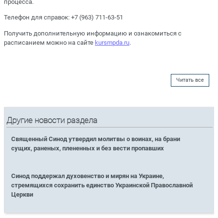
процесса.
Телефон для справок: +7 (963) 711-63-51
Получить дополнительную информацию и ознакомиться с
расписанием можно на сайте
kursmpda.ru
.
Читать все
Другие новости раздела
Священный Синод утвердил молитвы о воинах, на брани
сущих, раненых, плененных и без вести пропавших
Синод поддержал духовенство и мирян на Украине,
стремящихся сохранить единство Украинской Православной
Церкви