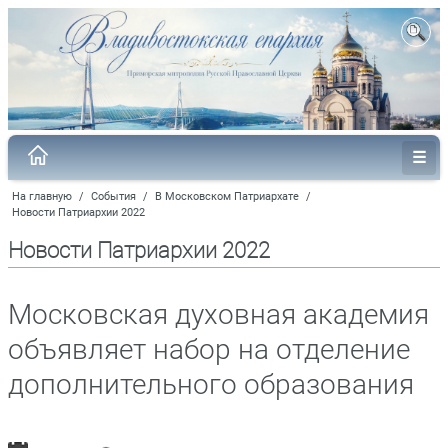
На главную
/
События
/
В Московском Патриархате
/
Новости Патриархии 2022
Новости Патриархии 2022
Московская духовная академия
объявляет набор на отделение
дополнительного образования