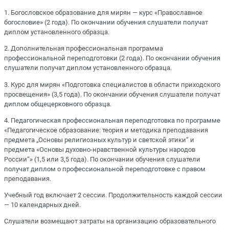
1. Богословское образование для мирян — курс «Православное
богословие» (2 года). По окончании обучения слушатели получат
диплом установленного образца.
2. Дополнительная профессиональная программа
профессиональной переподготовки (2 года). По окончании обучения
слушатели получат диплом установленного образца.
3. Курс для мирян «Подготовка специалистов в области приходского
просвещения» (3,5 года). По окончании обучения слушатели получат
диплом общецерковного образца.
4. Педагогическая профессиональная переподготовка по программе
«Педагогическое образование: теория и методика преподавания
предмета „Основы религиозных культур и светской этики“ и
предмета «Основы духовно-нравственной культуры народов
России“» (1,5 или 3,5 года). По окончании обучения слушатели
получат диплом о профессиональной переподготовке с правом
преподавания.
Учебный год включает 2 сессии. Продолжительность каждой сессии
— 10 календарных дней.
Слушатели возмещают затраты на организацию образовательного