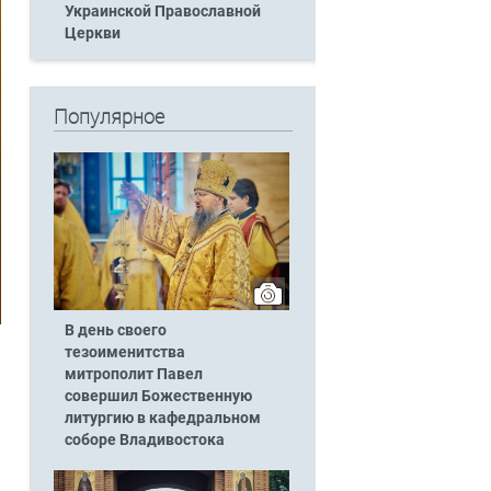
Украинской Православной
Церкви
Популярное
В день своего
тезоименитства
митрополит Павел
совершил Божественную
литургию в кафедральном
соборе Владивостока