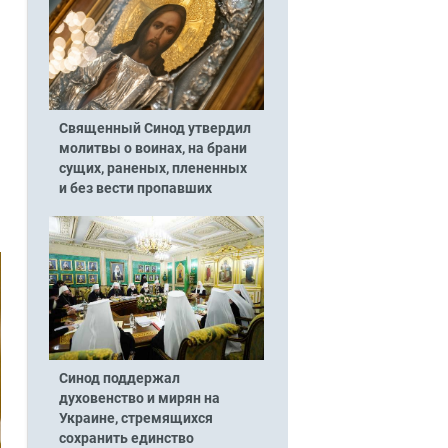
Священный Синод утвердил
молитвы о воинах, на брани
сущих, раненых, плененных
и без вести пропавших
Синод поддержал
духовенство и мирян на
Украине, стремящихся
сохранить единство