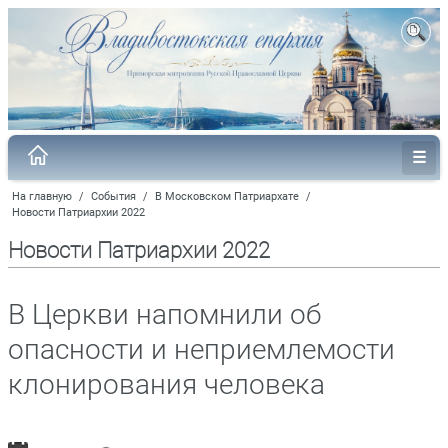
На главную
/
События
/
В Московском Патриархате
/
Новости Патриархии 2022
Новости Патриархии 2022
В Церкви напомнили об
опасности и неприемлемости
клонирования человека