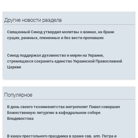
Другие новости раздела
Священный Синод утвердил молитвы о воинах, на брани
сущих, раненых, плененных и без вести пропавших
Синод поддержал духовенство и мирян на Украине,
стремящихся сохранить единство Украинской Православной
Церкви
Популярное
В день своего тезоименитства митрополит Павел совершил
Божественную литургию в кафедральном соборе
Владивостока
В канун престольного праздника в храме свв. апп. Петра и