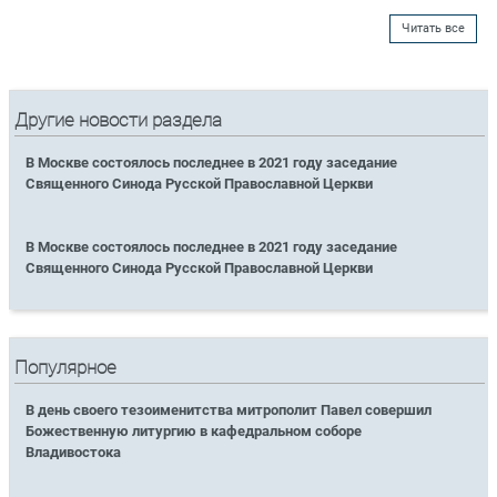
Читать все
Другие новости раздела
В Москве состоялось последнее в 2021 году заседание
Священного Синода Русской Православной Церкви
В Москве состоялось последнее в 2021 году заседание
Священного Синода Русской Православной Церкви
Популярное
В день своего тезоименитства митрополит Павел совершил
Божественную литургию в кафедральном соборе
Владивостока