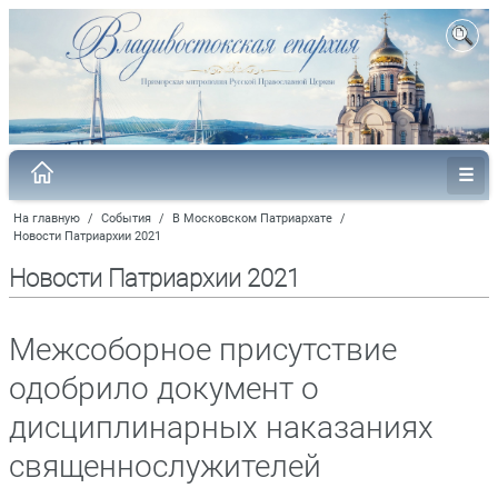
На главную
/
События
/
В Московском Патриархате
/
Новости Патриархии 2021
Новости Патриархии 2021
Межсоборное присутствие
одобрило документ о
дисциплинарных наказаниях
священнослужителей