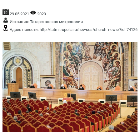
29.05.2021
2029
Источник:
Татарстанская митрополия
Адрес новости:
http://tatmitropolia.ru/newses/church_news/?id=74126