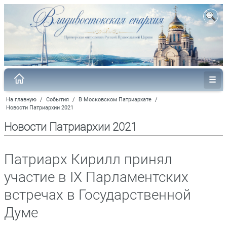
На главную
/
События
/
В Московском Патриархате
/
Новости Патриархии 2021
Новости Патриархии 2021
Патриарх Кирилл принял
участие в IX Парламентских
встречах в Государственной
Думе