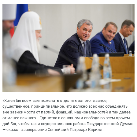
«Хотел бы всем вам пожелать отделять вот это главное,
существенное, принципиальное, что должно всех нас объединять
вне зависимости от партий, фракций, национальностей и так далее,
от менее важного... Единство в основном и свобода во всем прочем —
дай Бог, чтобы так и осуществлялась работа Государственной Думы»,
— сказал в завершение Святейший Патриарх Кирилл.