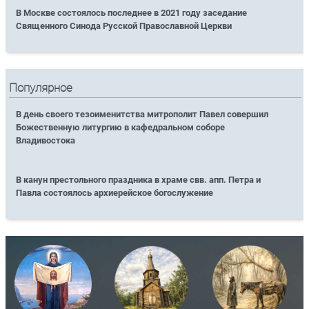
В Москве состоялось последнее в 2021 году заседание
Священного Синода Русской Православной Церкви
Популярное
В день своего тезоименитства митрополит Павел совершил
Божественную литургию в кафедральном соборе
Владивостока
В канун престольного праздника в храме свв. апп. Петра и
Павла состоялось архиерейское богослужение