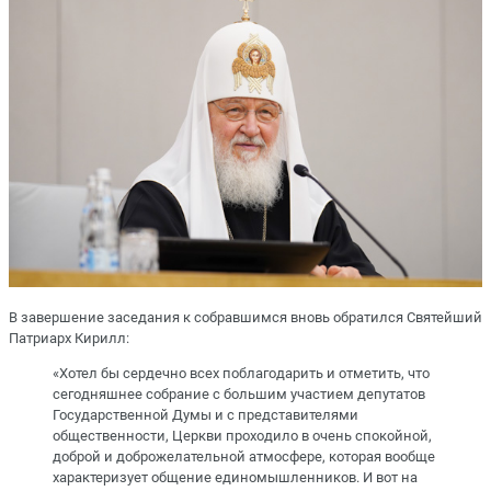
В завершение заседания к собравшимся вновь обратился Святейший
Патриарх Кирилл:
«Хотел бы сердечно всех поблагодарить и отметить, что
сегодняшнее собрание с большим участием депутатов
Государственной Думы и с представителями
общественности, Церкви проходило в очень спокойной,
доброй и доброжелательной атмосфере, которая вообще
характеризует общение единомышленников. И вот на