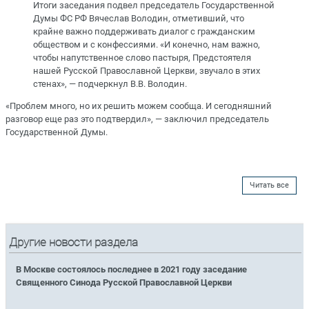
Итоги заседания подвел председатель Государственной
Думы ФС РФ Вячеслав Володин, отметивший, что
крайне важно поддерживать диалог с гражданским
обществом и с конфессиями. «И конечно, нам важно,
чтобы напутственное слово пастыря, Предстоятеля
нашей Русской Православной Церкви, звучало в этих
стенах», — подчеркнул В.В. Володин.
«Проблем много, но их решить можем сообща. И сегодняшний
разговор еще раз это подтвердил», — заключил председатель
Государственной Думы.
Читать все
Другие новости раздела
В Москве состоялось последнее в 2021 году заседание
Священного Синода Русской Православной Церкви