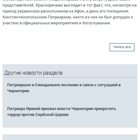
представителей. Красноречиво выглядит и тот факт, что, несмотря на
приезд украинских раскольников на Афон, в день его посещения
Константинопольским Патриархом, никто из них не был допущен к
участию в официальных мероприятиях и богослужении.
Читать все
Другие новости раздела
Патриаршее и Синодальное послание в связи с ситуацией в
Черногории
Патриарх Ириней призвал власти Черногории прекратить
террор против Сербской Церкви