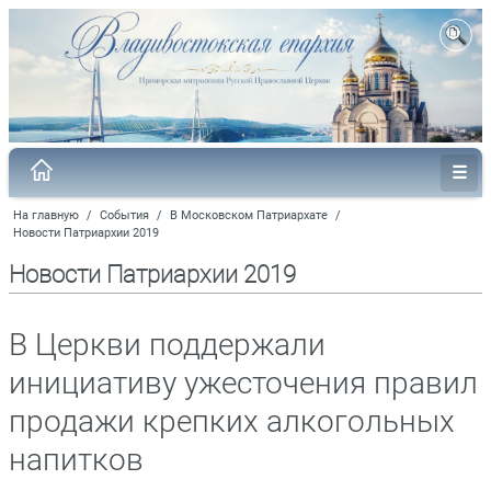
На главную
/
События
/
В Московском Патриархате
/
Новости Патриархии 2019
Новости Патриархии 2019
В Церкви поддержали
инициативу ужесточения правил
продажи крепких алкогольных
напитков