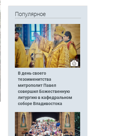
Популярное
В день своего
тезоименитства
митрополит Павел
совершил Божественную
литургию в кафедральном
соборе Владивостока