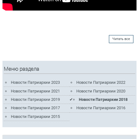
Читать все
Меню раздела
Новости Патриархии 2023
Новости Патриархии 2022
Новости Патриархии 2021
Новости Патриархии 2020
Новости Патриархии 2019
Новости Патриархии 2018
Новости Патриархии 2017
Новости Патриархии 2016
Новости Патриархии 2015