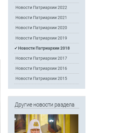
Новости Патриархии 2022
Новости Патриархии 2021
Новости Патриархии 2020
Новости Патриархии 2019
Новости Патриархии 2018
Новости Патриархии 2017
Новости Патриархии 2016
Новости Патриархии 2015
Другие новости раздела