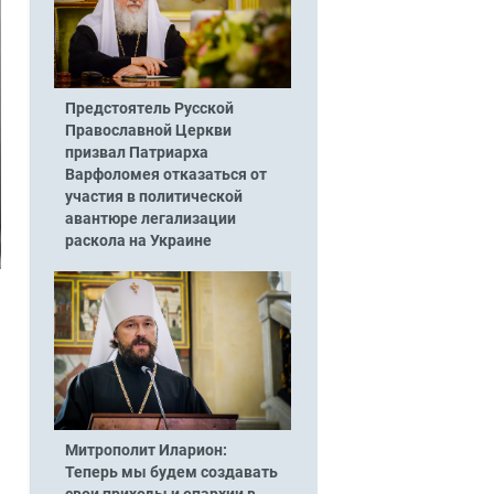
Предстоятель Русской
Православной Церкви
призвал Патриарха
Варфоломея отказаться от
участия в политической
авантюре легализации
раскола на Украине
Митрополит Иларион:
Теперь мы будем создавать