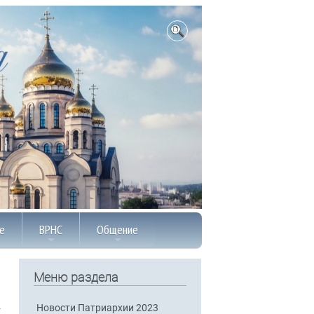
е
ВРНС
Общение
Меню раздела
Новости Патриархии 2023