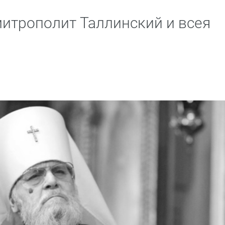
митрополит Таллинский и всея