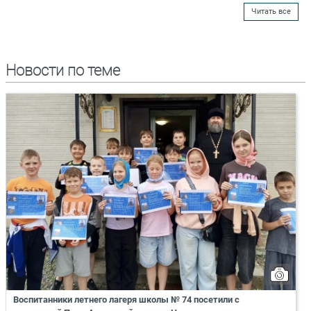
Читать все
Новости по теме
Воспитанники летнего лагеря школы № 74 посетили с