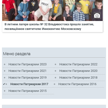
В летнем лагере школы № 32 Владивостока прошло занятие,
посвящённое святителю Иннокентию Московскому
Меню раздела
Новости Патриархии 2023
Новости Патриархии 2022
Новости Патриархии 2021
Новости Патриархии 2020
Новости Патриархии 2019
Новости Патриархии 2018
Новости Патриархии 2017
Новости Патриархии 2016
Новости Патриархии 2015