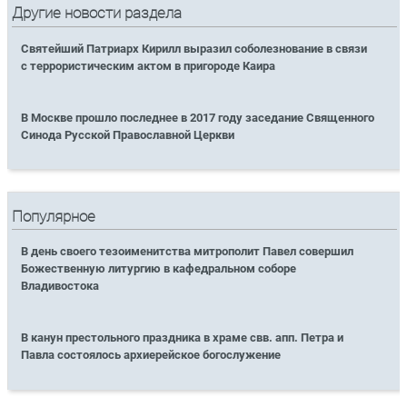
Другие новости раздела
Святейший Патриарх Кирилл выразил соболезнование в связи
с террористическим актом в пригороде Каира
В Москве прошло последнее в 2017 году заседание Священного
Синода Русской Православной Церкви
Популярное
В день своего тезоименитства митрополит Павел совершил
Божественную литургию в кафедральном соборе
Владивостока
В канун престольного праздника в храме свв. апп. Петра и
Павла состоялось архиерейское богослужение