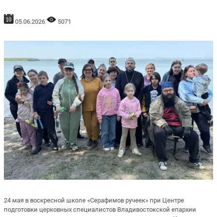
05.06.2026
5071
24 мая в воскресной школе «Серафимов ручеек» при Центре
подготовки церковных специалистов Владивостокской епархии