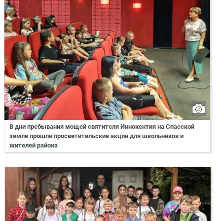
В дни пребывания мощей святителя Иннокентия на Спасской
земле прошли просветительские акции для школьников и
жителей района