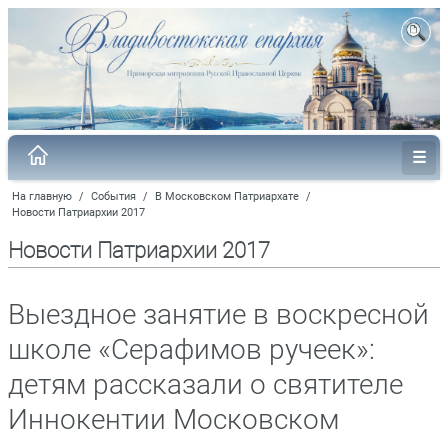
На главную
/
События
/
В Московском Патриархате
/
Новости Патриархии 2017
Новости Патриархии 2017
Выездное занятие в воскресной
школе «Серафимов ручеек»:
детям рассказали о святителе
Иннокентии Московском