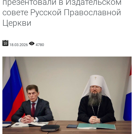
презентовали в Издательском
совете Русской Православной
Церкви
18.03.2026
4780