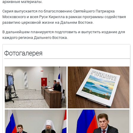
архивные материалы.
Серия выпускается по благословению Святейшего Патриарха
Московского и всея Руси Кирилла в рамках программы содействия
развитию церковной жизни на Дальнем Востоке.
В дальнейшем планируется подготовить и выпустить издание для
каждого региона Дальнего Востока.
Фотогалерея