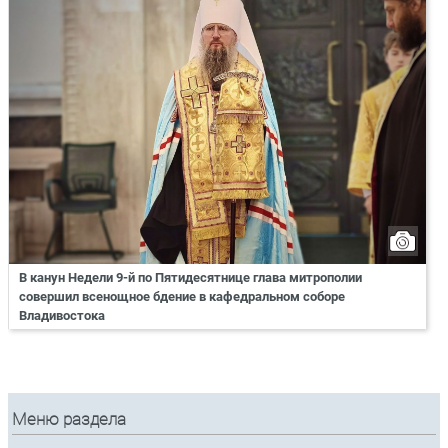
В канун Недели 9-й по Пятидесятнице глава митрополии
совершил всенощное бдение в кафедральном соборе
Владивостока
Меню раздела