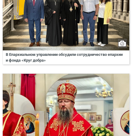
В Епархиальном управлении обсудили сотрудничество епархии
и фонда «Круг добра»