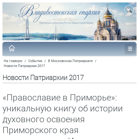
На главную
/
События
/
В Московском Патриархате
/
Новости Патриархии 2017
Новости Патриархии 2017
«Православие в Приморье»:
уникальную книгу об истории
духовного освоения
Приморского края