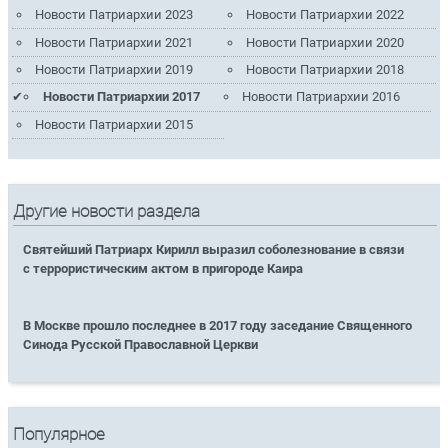
Новости Патриархии 2023
Новости Патриархии 2022
Новости Патриархии 2021
Новости Патриархии 2020
Новости Патриархии 2019
Новости Патриархии 2018
Новости Патриархии 2017
Новости Патриархии 2016
Новости Патриархии 2015
Другие новости раздела
Святейший Патриарх Кирилл выразил соболезнование в связи
с террористическим актом в пригороде Каира
В Москве прошло последнее в 2017 году заседание Священного
Синода Русской Православной Церкви
Популярное