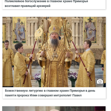
Полиелейное богослужение в главном храме Приморья
возглавил правящий архиерей
Божественную литургию в главном храме Приморья в день
памяти пророка Илии совершил митрополит Павел