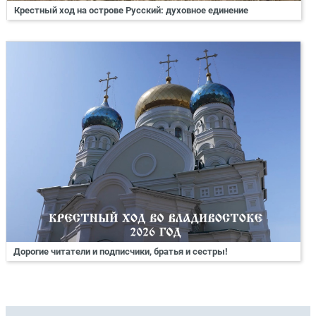
Крестный ход на острове Русский: духовное единение
Дорогие читатели и подписчики, братья и сестры!