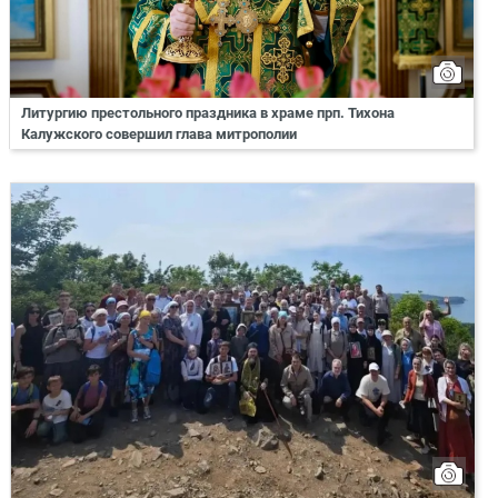
Литургию престольного праздника в храме прп. Тихона
Калужского совершил глава митрополии