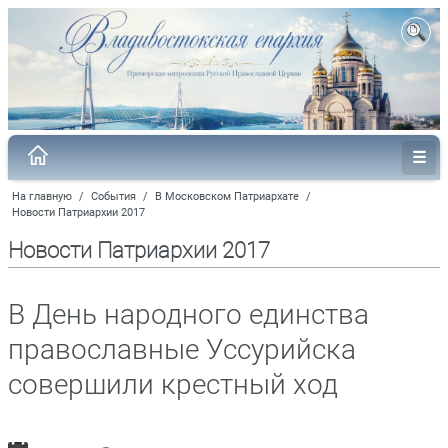
На главную
/
События
/
В Московском Патриархате
/
Новости Патриархии 2017
Новости Патриархии 2017
В День народного единства
православные Уссурийска
совершили крестный ход