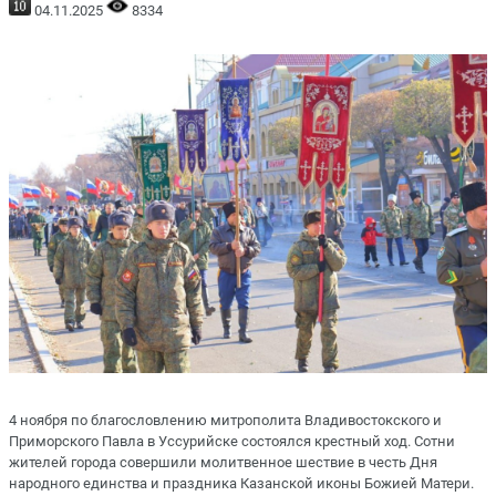
04.11.2025
8334
4 ноября по благословлению митрополита Владивостокского и
Приморского Павла в Уссурийске состоялся крестный ход. Сотни
жителей города совершили молитвенное шествие в честь Дня
народного единства и праздника Казанской иконы Божией Матери.