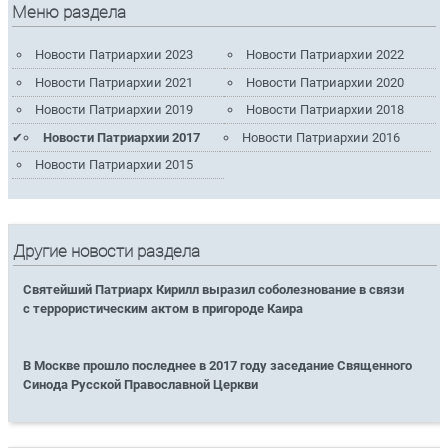
Меню раздела
Новости Патриархии 2023
Новости Патриархии 2022
Новости Патриархии 2021
Новости Патриархии 2020
Новости Патриархии 2019
Новости Патриархии 2018
Новости Патриархии 2017
Новости Патриархии 2016
Новости Патриархии 2015
Другие новости раздела
Святейший Патриарх Кирилл выразил соболезнование в связи
с террористическим актом в пригороде Каира
В Москве прошло последнее в 2017 году заседание Священного
Синода Русской Православной Церкви