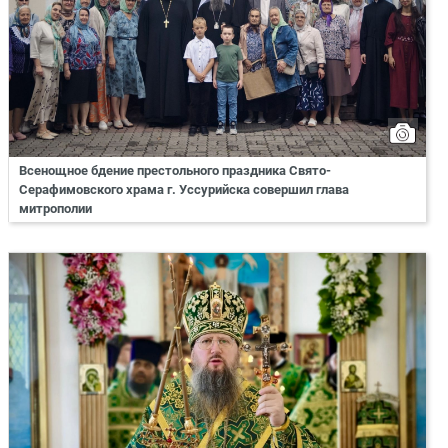
Всенощное бдение престольного праздника Свято-
Серафимовского храма г. Уссурийска совершил глава
митрополии