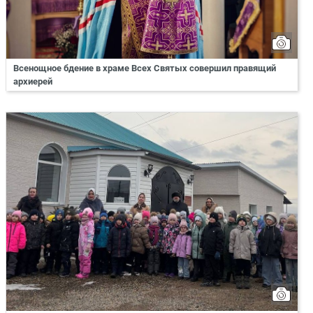
Всенощное бдение в храме Всех Святых совершил правящий
архиерей