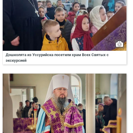
Дошколята из Уссурийска посетили храм Всех Святых с
экскурсией