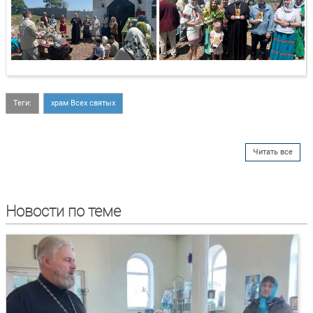
Теги:
храм Всех святых
Читать все
Новости по теме