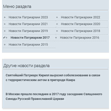
Меню раздела
Новости Патриархии 2023
Новости Патриархии 2022
Новости Патриархии 2021
Новости Патриархии 2020
Новости Патриархии 2019
Новости Патриархии 2018
Новости Патриархии 2017
Новости Патриархии 2016
Новости Патриархии 2015
Другие новости раздела
Святейший Патриарх Кирилл выразил соболезнование в связи
с террористическим актом в пригороде Каира
В Москве прошло последнее в 2017 году заседание Священного
Синода Русской Православной Церкви