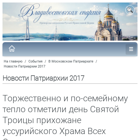
На главную
/
События
/
В Московском Патриархате
/
Новости Патриархии 2017
Новости Патриархии 2017
Торжественно и по-семейному
тепло отметили день Святой
Троицы прихожане
уссурийского Храма Всех