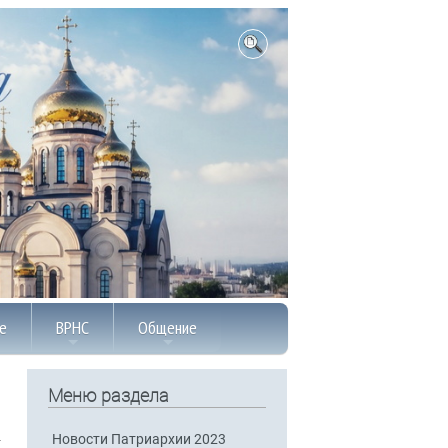
е
ВРНС
Общение
Меню раздела
Новости Патриархии 2023