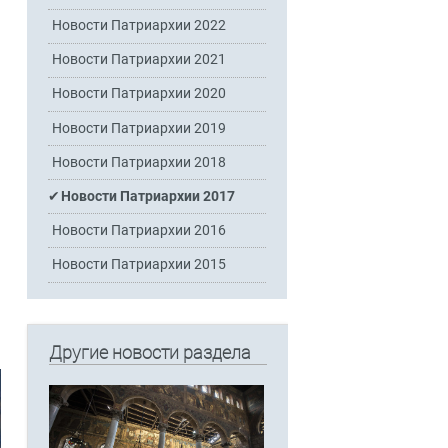
Новости Патриархии 2022
Новости Патриархии 2021
Новости Патриархии 2020
Новости Патриархии 2019
Новости Патриархии 2018
Новости Патриархии 2017
Новости Патриархии 2016
Новости Патриархии 2015
Другие новости раздела