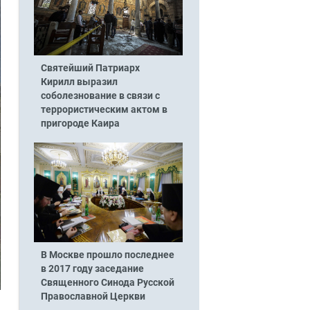
Святейший Патриарх
Кирилл выразил
соболезнование в связи с
террористическим актом в
пригороде Каира
В Москве прошло последнее
в 2017 году заседание
Священного Синода Русской
Православной Церкви