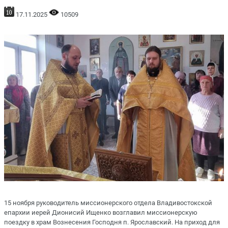
17.11.2025
10509
15 ноября руководитель миссионерского отдела Владивостокской
епархии иерей Дионисий Ищенко возглавил миссионерскую
поездку в храм Вознесения Господня п. Ярославский. На приход для