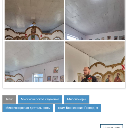
Теги:
Миссионерское служение
Миссионеры
Миссионерская деятельность
храм Вознесения Господня
Читать все