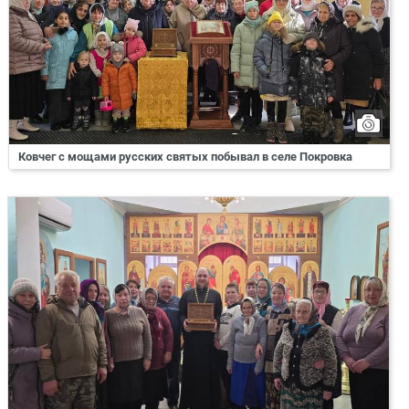
Ковчег с мощами русских святых побывал в селе Покровка