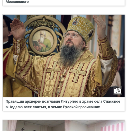
Московского
Правящий архиерей возглавил Литургию в храме села Спасское
в Неделю всех святых, в земле Русской просиявших