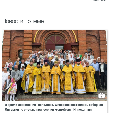
Новости по теме
В храме Вознесения Господня с. Спасское состоялась соборная
Литургия по случаю принесения мощей свт. Иннокентия