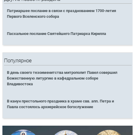
Патриаршее послание в связи с празднованием 1700-летия
Первого Вселенского собора
Пасхальное послание Святейшего Патриарха Кирилла
Популярное
В день своего тезоименитства митрополит Павел совершил
Божественную литургию в кафедральном соборе
Владивостока
В канун престольного праздника в храме свв. апп. Петра и
Павла состоялось архиерейское богослужение