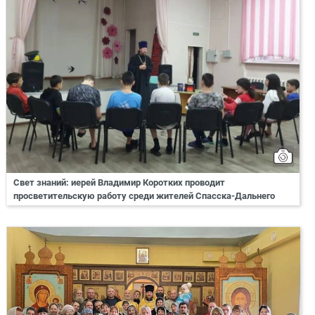
Свет знаний: иерей Владимир Коротких проводит
просветительскую работу среди жителей Спасска-Дальнего