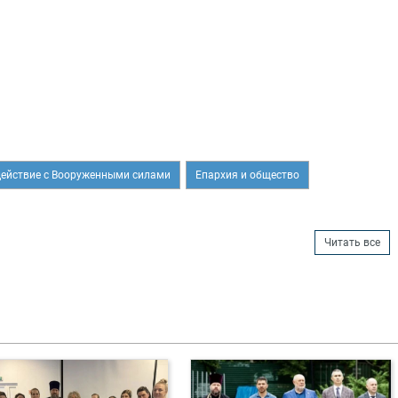
ействие с Вооруженными силами
Епархия и общество
Читать все