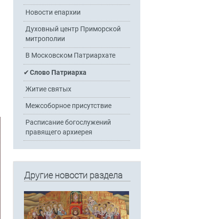
Новости епархии
Духовный центр Приморской
митрополии
В Московском Патриархате
Слово Патриарха
Житие святых
Межсоборное присутствие
Расписание богослужений
правящего архиерея
Другие новости раздела