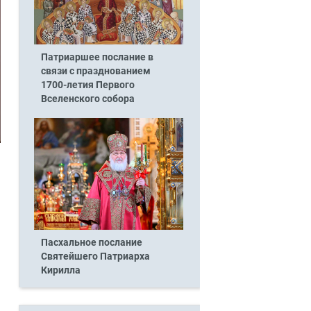
Патриаршее послание в
связи с празднованием
1700-летия Первого
Вселенского собора
Пасхальное послание
Святейшего Патриарха
Кирилла