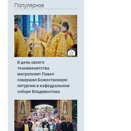
Популярное
В день своего
тезоименитства
митрополит Павел
совершил Божественную
литургию в кафедральном
соборе Владивостока