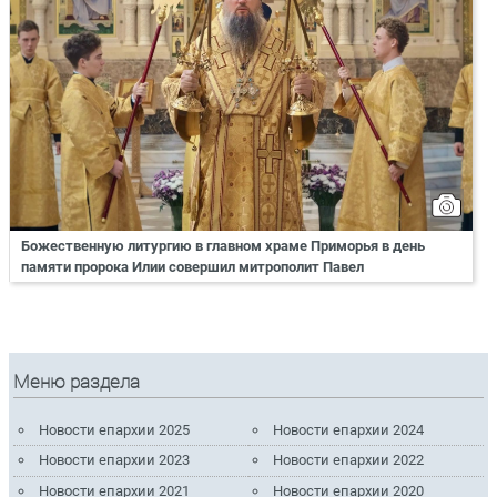
Божественную литургию в главном храме Приморья в день
памяти пророка Илии совершил митрополит Павел
Меню раздела
Новости епархии 2025
Новости епархии 2024
Новости епархии 2023
Новости епархии 2022
Новости епархии 2021
Новости епархии 2020