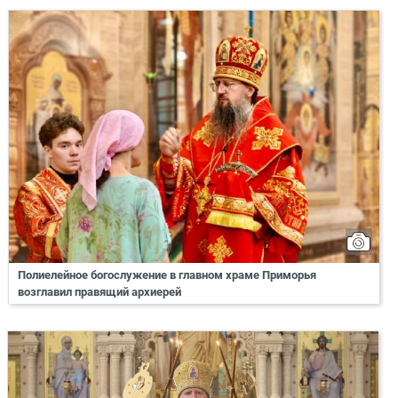
Полиелейное богослужение в главном храме Приморья
возглавил правящий архиерей