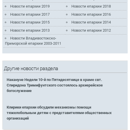
Новости епархии 2019
Новости епархии 2018
Новости епархии 2017
Новости епархии 2016
Новости епархии 2015
Новости епархии 2014
Новости епархии 2013
Новости епархии 2012
Новости Владивостокско-
Приморской епархии 2003-2011
Другие новости раздела
Накануне Недели 10-й по Пятидесятнице в храме свт.
Спиридона Тримифунтского состоялось архиерейское
богослужение
Клирики епархии обсудили механизмы помощи
тяжелобольным детям с представителями общественных
организаций