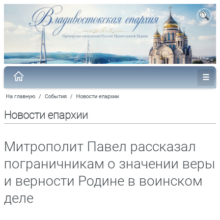
На главную
/
События
/
Новости епархии
Новости епархии
Митрополит Павел рассказал
пограничникам о значении веры
и верности Родине в воинском
деле