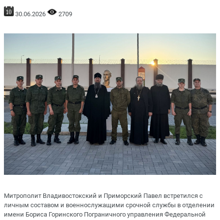
30.06.2026
2709
Митрополит Владивостокский и Приморский Павел встретился с
личным составом и военнослужащими срочной службы в отделении
имени Бориса Горинского Пограничного управления Федеральной