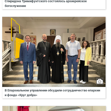
Спиридона Тримифунтского состоялось архиерейское
богослужение
В Епархиальном управлении обсудили сотрудничество епархии
и фонда «Круг добра»