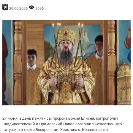
29.06.2026
2696
27 июня, в день памяти св. пророка Божия Елисея, митрополит
Владивостокский и Приморский Павел совершил Божественную
литургию в храме Воскресения Христова с. Новопокровка.