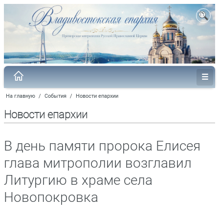
На главную
/
События
/
Новости епархии
Новости епархии
В день памяти пророка Елисея
глава митрополии возглавил
Литургию в храме села
Новопокровка