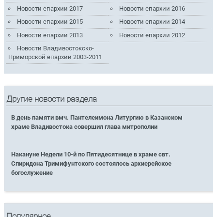
Новости епархии 2017
Новости епархии 2016
Новости епархии 2015
Новости епархии 2014
Новости епархии 2013
Новости епархии 2012
Новости Владивостокско-
Приморской епархии 2003-2011
Другие новости раздела
В день памяти вмч. Пантелеимона Литургию в Казанском
храме Владивостока совершил глава митрополии
Накануне Недели 10-й по Пятидесятнице в храме свт.
Спиридона Тримифунтского состоялось архиерейское
богослужение
Популярное