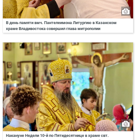
В день памяти вмч. Пантелеимона Литургию в Казанском
храме Владивостока совершил глава митрополии
Накануне Недели 10-й по Пятидесятнице в храме свт.