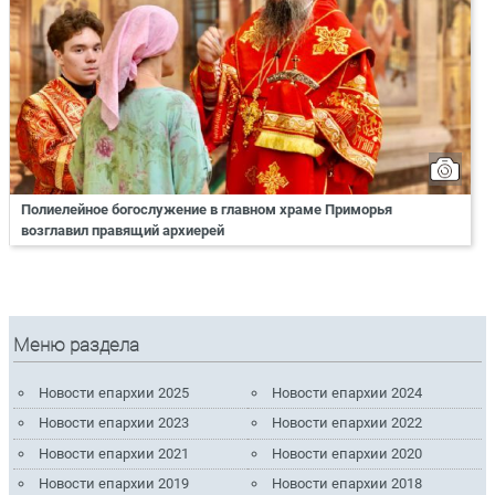
Полиелейное богослужение в главном храме Приморья
возглавил правящий архиерей
Меню раздела
Новости епархии 2025
Новости епархии 2024
Новости епархии 2023
Новости епархии 2022
Новости епархии 2021
Новости епархии 2020
Новости епархии 2019
Новости епархии 2018