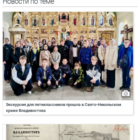
Новости по теме
Экскурсия для пятиклассников прошла в Свято-Никольском
храме Владивостока