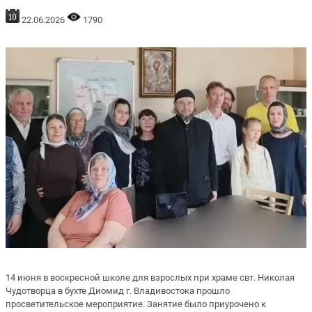
22.06.2026
1790
14 июня в воскресной школе для взрослых при храме свт. Николая
Чудотворца в бухте Диомид г. Владивостока прошло
просветительское мероприятие. Занятие было приурочено к