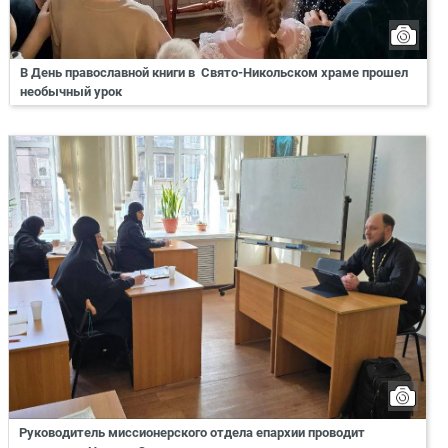
В День православной книги в Свято-Никольском храме прошел
необычный урок
Руководитель миссионерского отдела епархии проводит