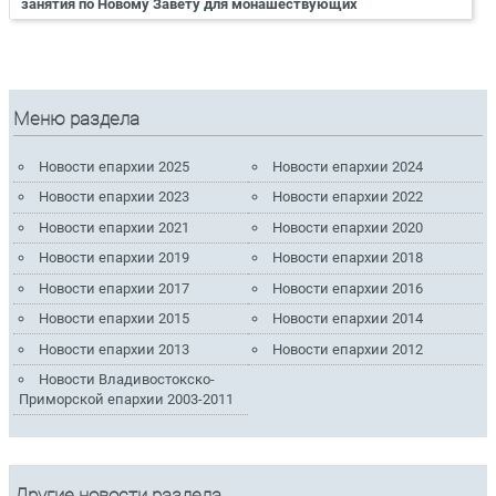
занятия по Новому Завету для монашествующих
Меню раздела
Новости епархии 2025
Новости епархии 2024
Новости епархии 2023
Новости епархии 2022
Новости епархии 2021
Новости епархии 2020
Новости епархии 2019
Новости епархии 2018
Новости епархии 2017
Новости епархии 2016
Новости епархии 2015
Новости епархии 2014
Новости епархии 2013
Новости епархии 2012
Новости Владивостокско-
Приморской епархии 2003-2011
Другие новости раздела