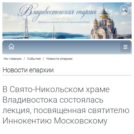
На главную
/
События
/
Новости епархии
Новости епархии
В Свято-Никольском храме
Владивостока состоялась
лекция, посвященная святителю
Иннокентию Московскому