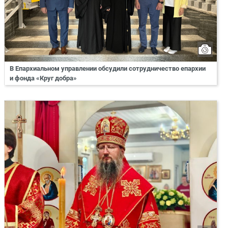
В Епархиальном управлении обсудили сотрудничество епархии
и фонда «Круг добра»