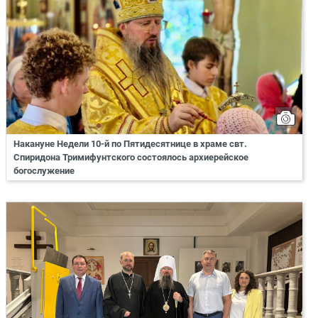
Накануне Недели 10-й по Пятидесятнице в храме свт.
Спиридона Тримифунтского состоялось архиерейское
богослужение