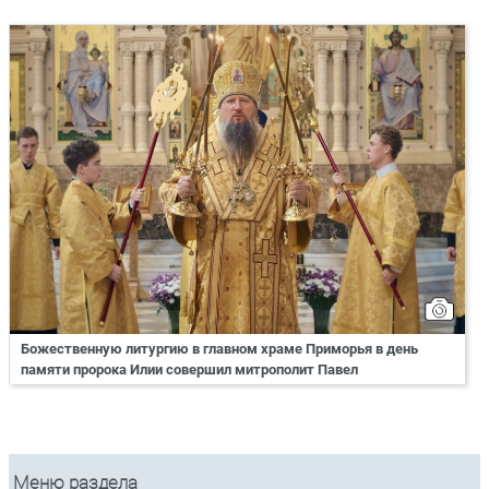
Божественную литургию в главном храме Приморья в день
памяти пророка Илии совершил митрополит Павел
Меню раздела