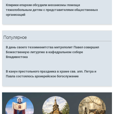
Клирики епархии обсудили механизмы помощи
тяжелобольным детям с представителями общественных
организаций
Популярное
В день своего тезоименитства митрополит Павел совершил
Божественную литургию в кафедральном соборе
Владивостока
В канун престольного праздника в храме свв. апп. Петра и
Павла состоялось архиерейское богослужение