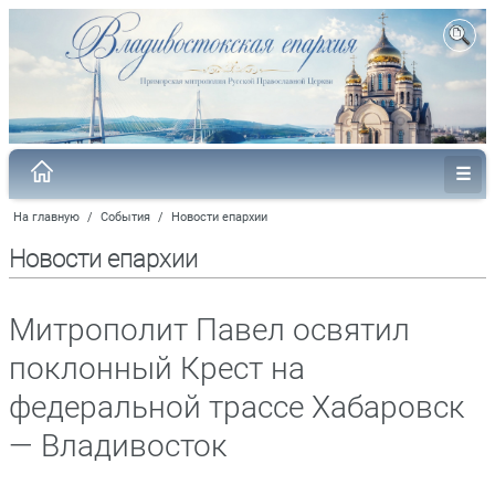
На главную
/
События
/
Новости епархии
Новости епархии
Митрополит Павел освятил
поклонный Крест на
федеральной трассе Хабаровск
— Владивосток