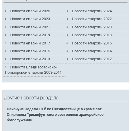
Новости епархии 2025
Новости епархии 2024
Новости епархии 2023
Новости епархии 2022
Новости епархии 2021
Новости епархии 2020
Новости епархии 2019
Новости епархии 2018
Новости епархии 2017
Новости епархии 2016
Новости епархии 2015
Новости епархии 2014
Новости епархии 2013
Новости епархии 2012
Новости Владивостокско-
Приморской епархии 2003-2011
Другие новости раздела
Накануне Недели 10-й по Пятидесятнице в храме свт.
Спиридона Тримифунтского состоялось архиерейское
богослужение