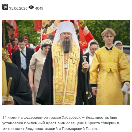
15.06.2026
4049
14 июня на федеральной трассе Хабаровск — Владивосток был
установлен поклонный Крест. Чин освящения Креста совершил
митрополит Владивостокский и Приморский Павел.