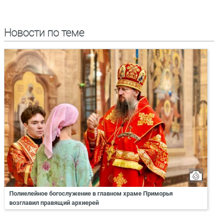
Новости по теме
Полиелейное богослужение в главном храме Приморья
возглавил правящий архиерей