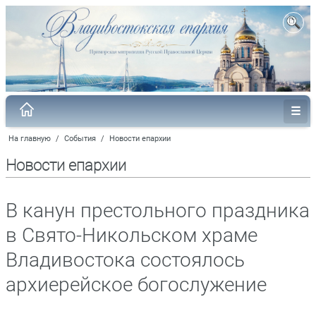
На главную
/
События
/
Новости епархии
Новости епархии
В канун престольного праздника
в Свято-Никольском храме
Владивостока состоялось
архиерейское богослужение