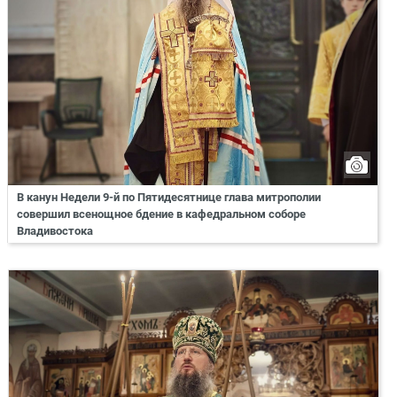
В канун Недели 9-й по Пятидесятнице глава митрополии
совершил всенощное бдение в кафедральном соборе
Владивостока