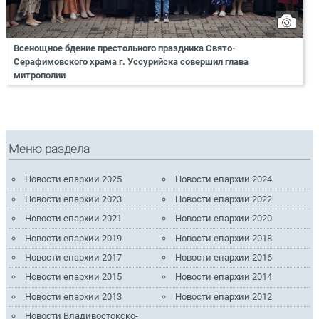
Всенощное бдение престольного праздника Свято-
Серафимовского храма г. Уссурийска совершил глава
митрополии
Меню раздела
Новости епархии 2025
Новости епархии 2024
Новости епархии 2023
Новости епархии 2022
Новости епархии 2021
Новости епархии 2020
Новости епархии 2019
Новости епархии 2018
Новости епархии 2017
Новости епархии 2016
Новости епархии 2015
Новости епархии 2014
Новости епархии 2013
Новости епархии 2012
Новости Владивостокско-