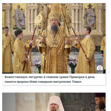
Божественную литургию в главном храме Приморья в день
памяти пророка Илии совершил митрополит Павел