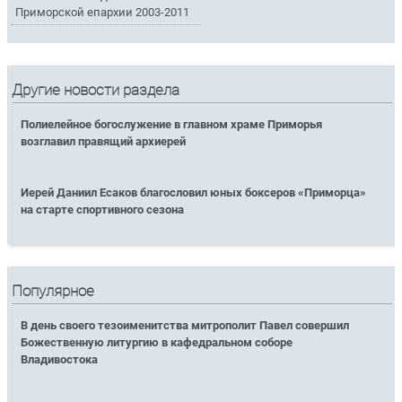
Приморской епархии 2003-2011
Другие новости раздела
Полиелейное богослужение в главном храме Приморья
возглавил правящий архиерей
Иерей Даниил Есаков благословил юных боксеров «Приморца»
на старте спортивного сезона
Популярное
В день своего тезоименитства митрополит Павел совершил
Божественную литургию в кафедральном соборе
Владивостока