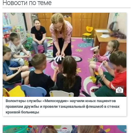
Новости по теме
Волонтеры службы «Милосердие» научили юных пациентов
правилам дружбы и провели танцевальный флешмоб в стенах
краевой больницы