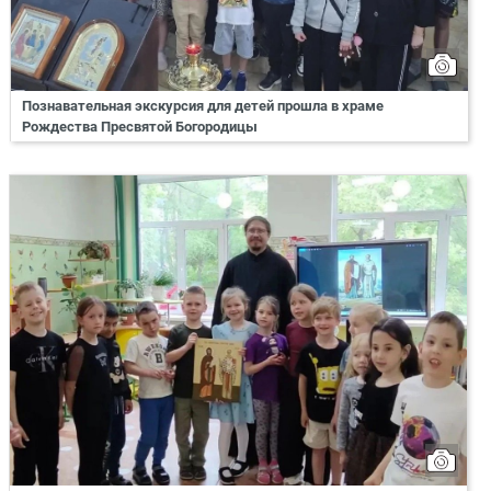
Познавательная экскурсия для детей прошла в храме
Рождества Пресвятой Богородицы