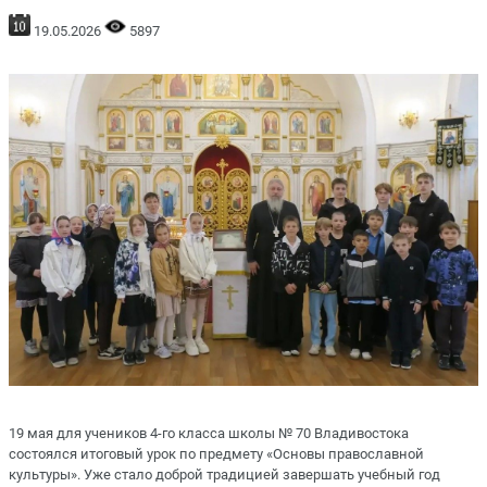
19.05.2026
5897
19 мая для учеников 4-го класса школы № 70 Владивостока
состоялся итоговый урок по предмету «Основы православной
культуры». Уже стало доброй традицией завершать учебный год