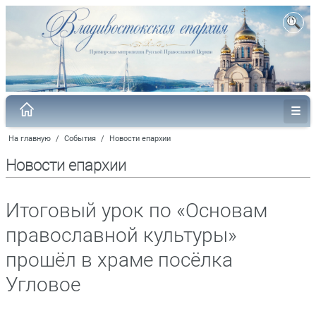
На главную
/
События
/
Новости епархии
Новости епархии
Итоговый урок по «Основам
православной культуры»
прошёл в храме посёлка
Угловое