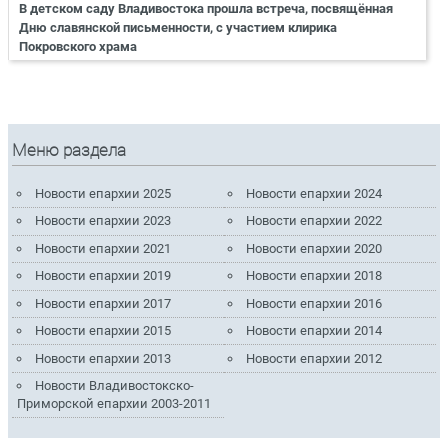
В детском саду Владивостока прошла встреча, посвящённая
Дню славянской письменности, с участием клирика
Покровского храма
Меню раздела
Новости епархии 2025
Новости епархии 2024
Новости епархии 2023
Новости епархии 2022
Новости епархии 2021
Новости епархии 2020
Новости епархии 2019
Новости епархии 2018
Новости епархии 2017
Новости епархии 2016
Новости епархии 2015
Новости епархии 2014
Новости епархии 2013
Новости епархии 2012
Новости Владивостокско-
Приморской епархии 2003-2011