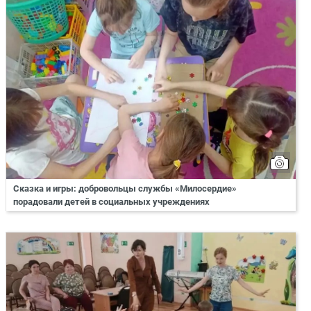
Сказка и игры: добровольцы службы «Милосердие»
порадовали детей в социальных учреждениях