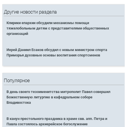
Другие новости раздела
Клирики епархии обсудили механизмы помощи
тяжелобольным детям с представителями общественных
организаций
Иерей Даниил Есаков обсудил с новым министром спорта
Приморья духовные основы воспитания спортсменов
Популярное
В день своего тезоименитства митрополит Павел совершил
Божественную литургию в кафедральном соборе
Владивостока
В канун престольного праздника в храме свв. апп. Петра и
Павла состоялось архиерейское богослужение