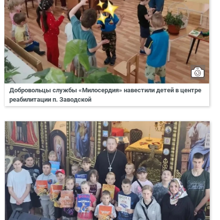
Добровольцы службы «Милосердия» навестили детей в центре
реабилитации п. Заводской