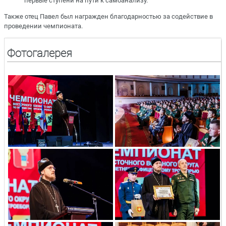
первые ступени на пути к самоанализу.
Также отец Павел был награжден благодарностью за содействие в
проведении чемпионата.
Фотогалерея