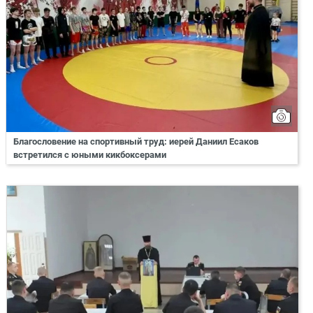
Благословение на спортивный труд: иерей Даниил Есаков
встретился с юными кикбоксерами