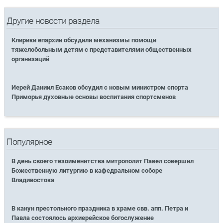
Другие новости раздела
Клирики епархии обсудили механизмы помощи
тяжелобольным детям с представителями общественных
организаций
Иерей Даниил Есаков обсудил с новым министром спорта
Приморья духовные основы воспитания спортсменов
Популярное
В день своего тезоименитства митрополит Павел совершил
Божественную литургию в кафедральном соборе
Владивостока
В канун престольного праздника в храме свв. апп. Петра и
Павла состоялось архиерейское богослужение