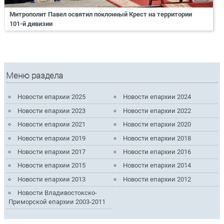
Митрополит Павел освятил поклонный Крест на территории
101-й дивизии
Меню раздела
Новости епархии 2025
Новости епархии 2024
Новости епархии 2023
Новости епархии 2022
Новости епархии 2021
Новости епархии 2020
Новости епархии 2019
Новости епархии 2018
Новости епархии 2017
Новости епархии 2016
Новости епархии 2015
Новости епархии 2014
Новости епархии 2013
Новости епархии 2012
Новости Владивостокско-
Приморской епархии 2003-2011