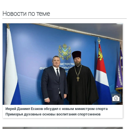
Новости по теме
Иерей Даниил Есаков обсудил с новым министром спорта
Приморья духовные основы воспитания спортсменов