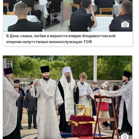
В День семьи, любви и верности клирик Владивостокской
епархии напутствовал военнослужащих ТОФ