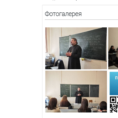
Фотогалерея