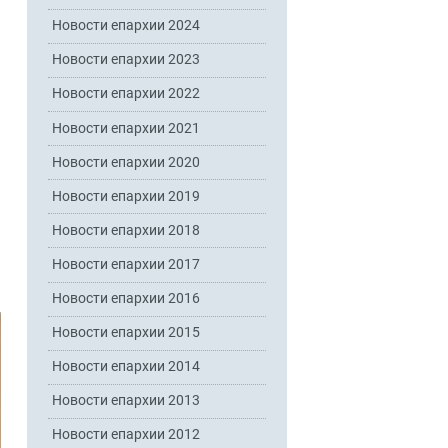
Новости епархии 2024
Новости епархии 2023
Новости епархии 2022
Новости епархии 2021
Новости епархии 2020
Новости епархии 2019
Новости епархии 2018
Новости епархии 2017
Новости епархии 2016
Новости епархии 2015
Новости епархии 2014
Новости епархии 2013
Новости епархии 2012