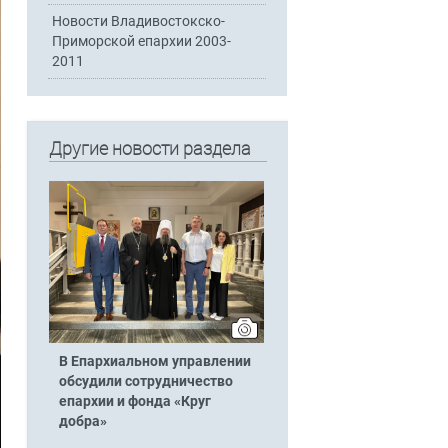
Новости Владивостокско-
Приморской епархии 2003-
2011
Другие новости раздела
В Епархиальном управлении
обсудили сотрудничество
епархии и фонда «Круг
добра»