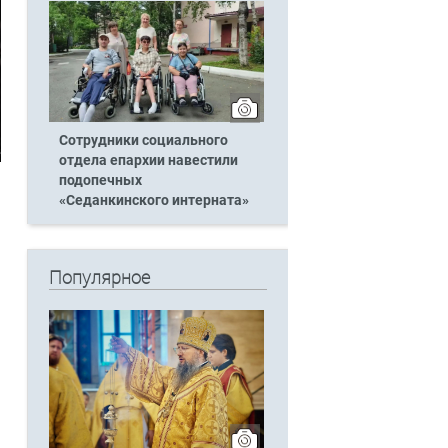
Сотрудники социального
отдела епархии навестили
подопечных
«Седанкинского интерната»
Популярное