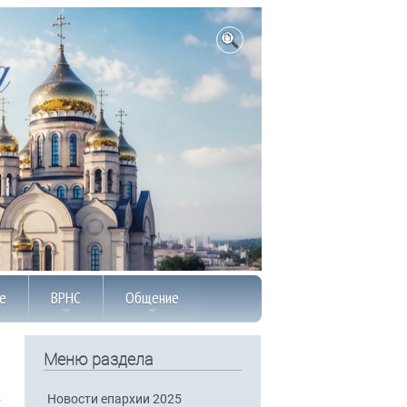
е
ВРНС
Общение
Меню раздела
Новости епархии 2025