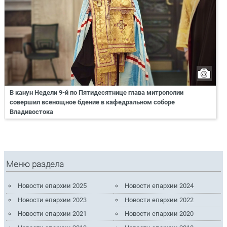
В канун Недели 9-й по Пятидесятнице глава митрополии
совершил всенощное бдение в кафедральном соборе
Владивостока
Меню раздела
Новости епархии 2025
Новости епархии 2024
Новости епархии 2023
Новости епархии 2022
Новости епархии 2021
Новости епархии 2020