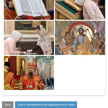
Теги:
Спасо-Преображенский кафедральный собор