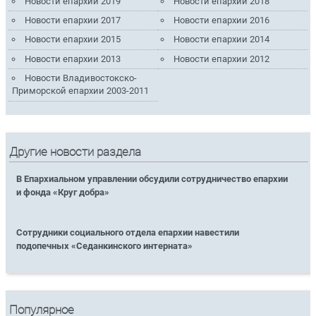
Новости епархии 2019
Новости епархии 2018
Новости епархии 2017
Новости епархии 2016
Новости епархии 2015
Новости епархии 2014
Новости епархии 2013
Новости епархии 2012
Новости Владивостокско-
Приморской епархии 2003-2011
Другие новости раздела
В Епархиальном управлении обсудили сотрудничество епархии
и фонда «Круг добра»
Сотрудники социального отдела епархии навестили
подопечных «Седанкинского интерната»
Популярное