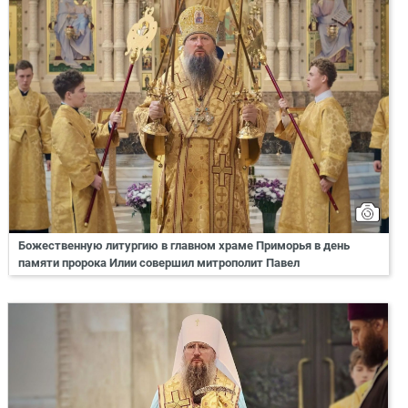
Божественную литургию в главном храме Приморья в день
памяти пророка Илии совершил митрополит Павел