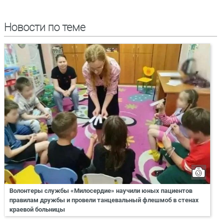
Новости по теме
Волонтеры службы «Милосердие» научили юных пациентов
правилам дружбы и провели танцевальный флешмоб в стенах
краевой больницы