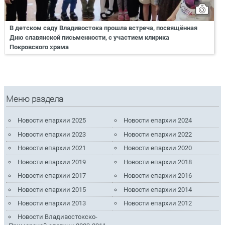
В детском саду Владивостока прошла встреча, посвящённая
Дню славянской письменности, с участием клирика
Покровского храма
Меню раздела
Новости епархии 2025
Новости епархии 2024
Новости епархии 2023
Новости епархии 2022
Новости епархии 2021
Новости епархии 2020
Новости епархии 2019
Новости епархии 2018
Новости епархии 2017
Новости епархии 2016
Новости епархии 2015
Новости епархии 2014
Новости епархии 2013
Новости епархии 2012
Новости Владивостокско-