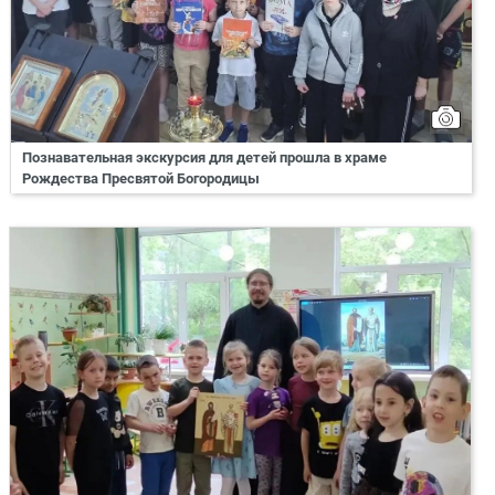
Познавательная экскурсия для детей прошла в храме
Рождества Пресвятой Богородицы