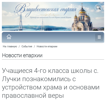
На главную
/
События
/
Новости епархии
Новости епархии
Учащиеся 4-го класса школы с.
Лучки познакомились с
устройством храма и основами
православной веры