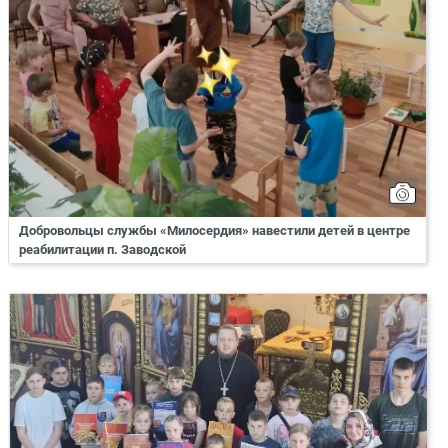
Добровольцы службы «Милосердия» навестили детей в центре
реабилитации п. Заводской