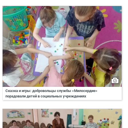
Сказка и игры: добровольцы службы «Милосердие»
порадовали детей в социальных учреждениях