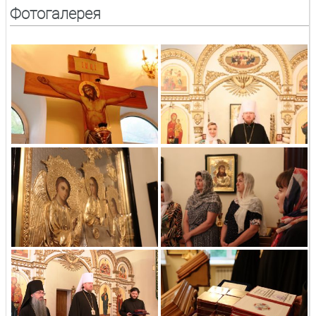
Фотогалерея