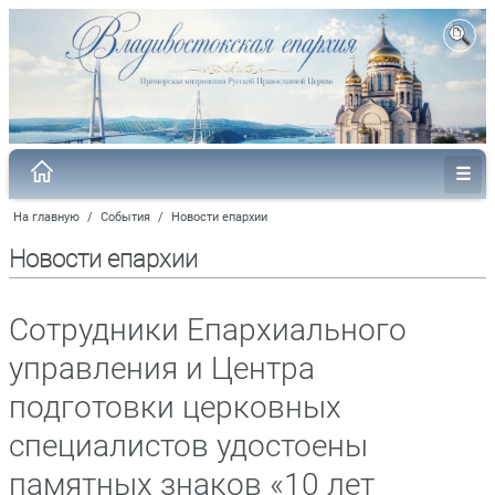
На главную
/
События
/
Новости епархии
Новости епархии
Сотрудники Епархиального
управления и Центра
подготовки церковных
специалистов удостоены
памятных знаков «10 лет