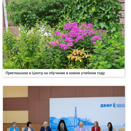
Приглашаем в Центр на обучение в новом учебном году