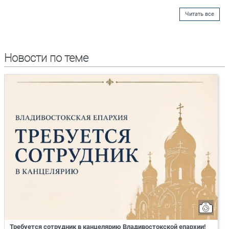
Читать все
Новости по теме
Требуется сотрудник в канцелярию Владивостокской епархии!