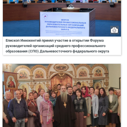
Епископ Иннокентий принял участие в открытии Форума
руководителей организаций среднего профессионального
образования (СПО) Дальневосточного федерального округа