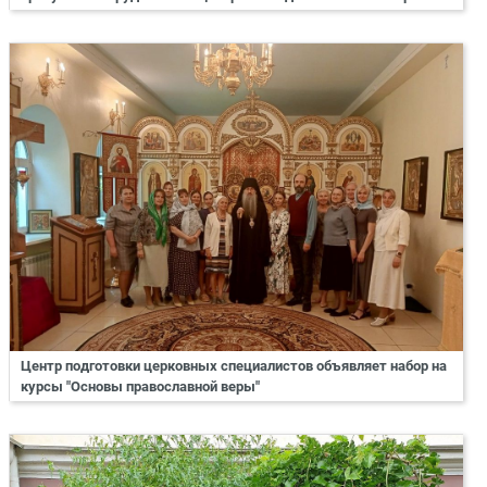
Центр подготовки церковных специалистов объявляет набор на
курсы "Основы православной веры"