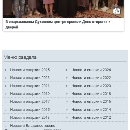
В епархиальном Духовном центре провели День открытых
дверей
Меню раздела
Новости епархии 2025
Новости епархии 2024
Новости епархии 2023
Новости епархии 2022
Новости епархии 2021
Новости епархии 2020
Новости епархии 2019
Новости епархии 2018
Новости епархии 2017
Новости епархии 2016
Новости епархии 2015
Новости епархии 2014
Новости епархии 2013
Новости епархии 2012
Новости Владивостокско-