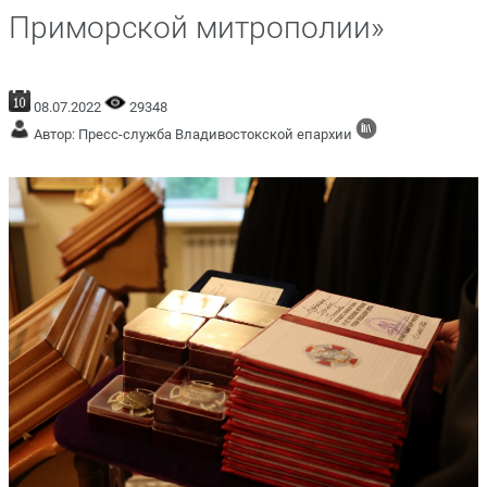
Приморской митрополии»
08.07.2022
29348
Автор: Пресс-служба Владивостокской епархии