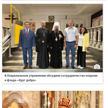
В Епархиальном управлении обсудили сотрудничество епархии
и фонда «Круг добра»