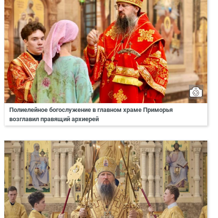
Полиелейное богослужение в главном храме Приморья
возглавил правящий архиерей