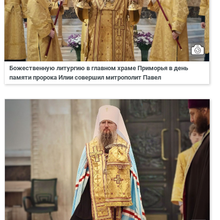
Божественную литургию в главном храме Приморья в день
памяти пророка Илии совершил митрополит Павел