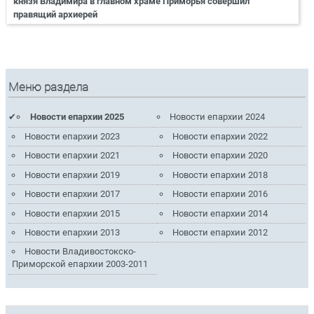
князя Владимира в главном храме Приморья совершил
правящий архиерей
Меню раздела
Новости епархии 2025
Новости епархии 2024
Новости епархии 2023
Новости епархии 2022
Новости епархии 2021
Новости епархии 2020
Новости епархии 2019
Новости епархии 2018
Новости епархии 2017
Новости епархии 2016
Новости епархии 2015
Новости епархии 2014
Новости епархии 2013
Новости епархии 2012
Новости Владивостокско-
Приморской епархии 2003-2011