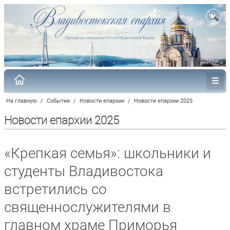
На главную
/
События
/
Новости епархии
/
Новости епархии 2025
Новости епархии 2025
«Крепкая семья»: школьники и
студенты Владивостока
встретились со
священнослужителями в
главном храме Приморья