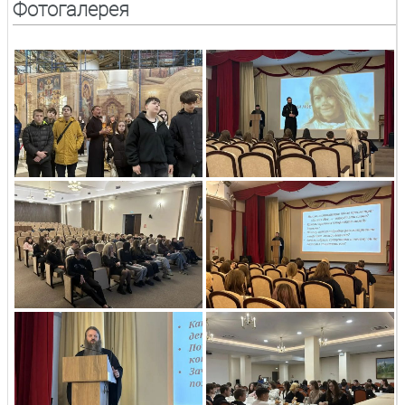
Фотогалерея