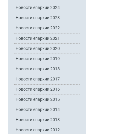
Новости епархии 2024
Новости епархии 2023
Новости епархии 2022
Новости епархии 2021
Новости епархии 2020
Новости епархии 2019
Новости епархии 2018
Новости епархии 2017
Новости епархии 2016
Новости епархии 2015
Новости епархии 2014
Новости епархии 2013
Новости епархии 2012