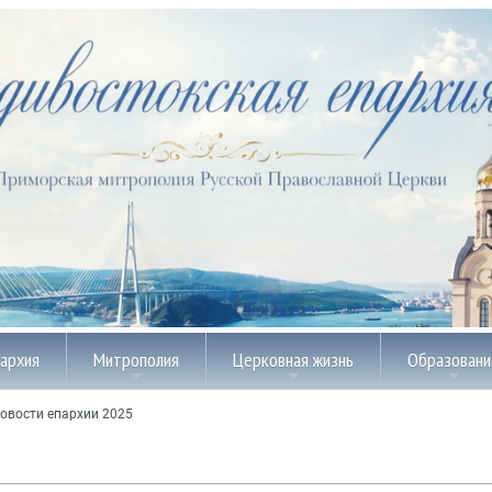
пархия
Митрополия
Церковная жизнь
Образовани
овости епархии 2025