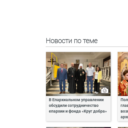
Новости по теме
В Епархиальном управлении
Пол
обсудили сотрудничество
гла
епархии и фонда «Круг добра»
воз
арх