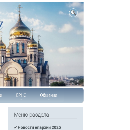
е
ВРНС
Общение
Меню раздела
Новости епархии 2025