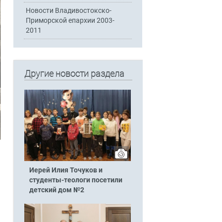
Новости Владивостокско-
Приморской епархии 2003-
2011
Другие новости раздела
Иерей Илия Точуков и
студенты-теологи посетили
детский дом №2