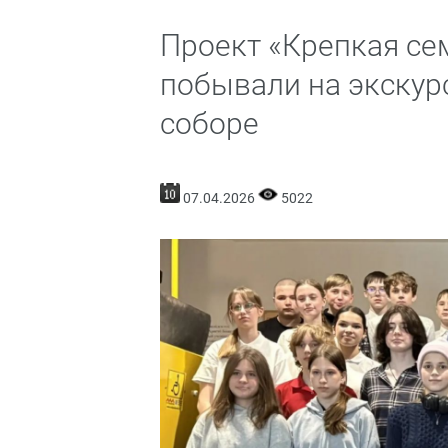
Проект «Крепкая се
побывали на экскур
соборе
07.04.2026
5022