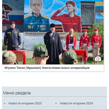
Игумен Тихон (Иршенко) благословил юных юнармейцев
Меню раздела
Новости епархии 2025
Новости епархии 2024