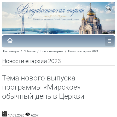
На главную
/
События
/
Новости епархии
/
Новости епархии 2023
Новости епархии 2023
Тема нового выпуска
программы «Мирское» —
обычный день в Церкви
17.03.2026
6257