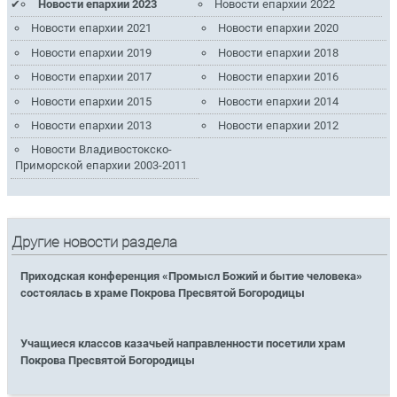
Новости епархии 2023
Новости епархии 2022
Новости епархии 2021
Новости епархии 2020
Новости епархии 2019
Новости епархии 2018
Новости епархии 2017
Новости епархии 2016
Новости епархии 2015
Новости епархии 2014
Новости епархии 2013
Новости епархии 2012
Новости Владивостокско-
Приморской епархии 2003-2011
Другие новости раздела
Приходская конференция «Промысл Божий и бытие человека»
состоялась в храме Покрова Пресвятой Богородицы
Учащиеся классов казачьей направленности посетили храм
Покрова Пресвятой Богородицы