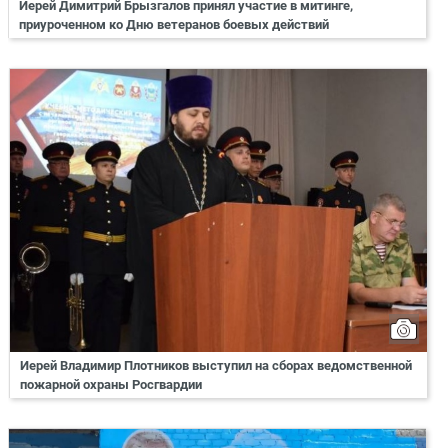
Иерей Димитрий Брызгалов принял участие в митинге,
приуроченном ко Дню ветеранов боевых действий
Иерей Владимир Плотников выступил на сборах ведомственной
пожарной охраны Росгвардии