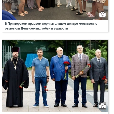
В Приморском краевом перинатальном центре молитвенно
отметили День семьи, любви и верности