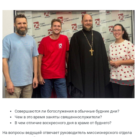
Совершаются ли богослужения в обычные будние дни?
Чем в это время заняты священнослужители?
В чем отличие воскресного дня в храме от буднего?
На вопросы ведущей отвечает руководитель миссионерского отдела