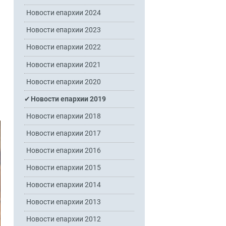
Новости епархии 2024
Новости епархии 2023
Новости епархии 2022
Новости епархии 2021
Новости епархии 2020
Новости епархии 2019
Новости епархии 2018
Новости епархии 2017
Новости епархии 2016
Новости епархии 2015
Новости епархии 2014
Новости епархии 2013
Новости епархии 2012