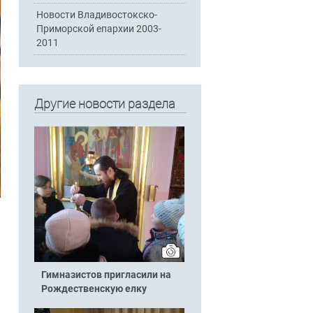
Новости Владивостокско-
Приморской епархии 2003-
2011
Другие новости раздела
Гимназистов пригласили на
Рождественскую елку