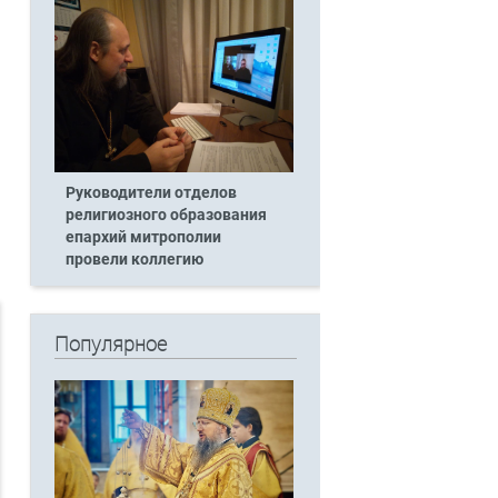
Руководители отделов
религиозного образования
епархий митрополии
провели коллегию
Популярное