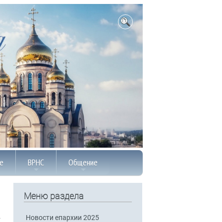
е
ВРНС
Общение
Меню раздела
Новости епархии 2025