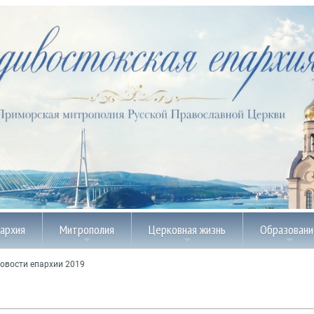
пархия
Митрополия
Церковная жизнь
Образовани
овости епархии 2019