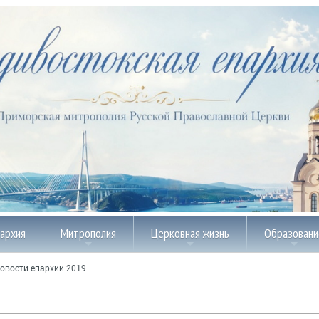
пархия
Митрополия
Церковная жизнь
Образовани
овости епархии 2019