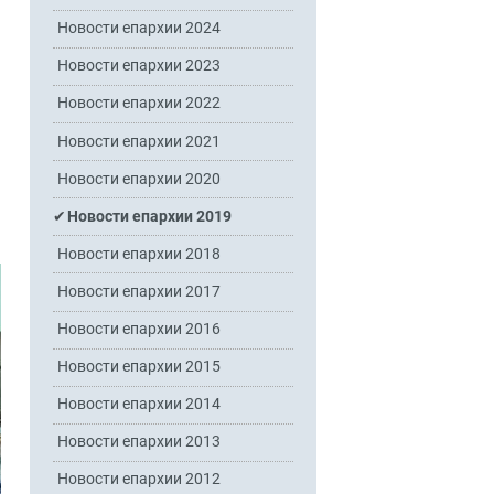
Новости епархии 2024
Новости епархии 2023
Новости епархии 2022
Новости епархии 2021
Новости епархии 2020
Новости епархии 2019
Новости епархии 2018
Новости епархии 2017
Новости епархии 2016
Новости епархии 2015
Новости епархии 2014
Новости епархии 2013
Новости епархии 2012