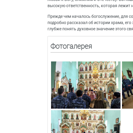
высокую ответственность, которая лежит 
Прежде чем началось богослужение, для с
подробно рассказал об истории храма, ег
глубже понять духовное значение этого свя
Фотогалерея