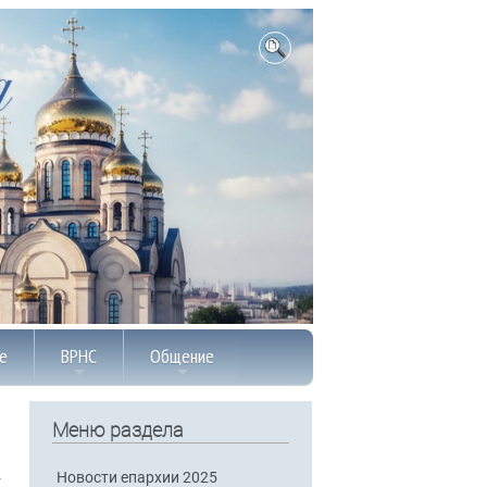
е
ВРНС
Общение
Меню раздела
Новости епархии 2025