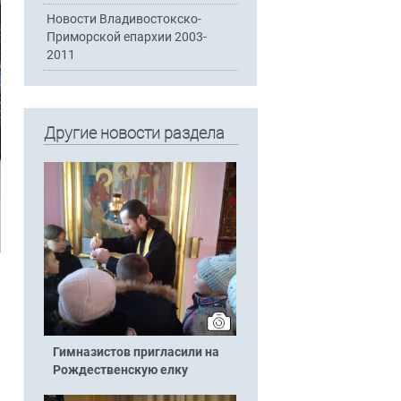
Новости Владивостокско-
Приморской епархии 2003-
2011
Другие новости раздела
Гимназистов пригласили на
Рождественскую елку