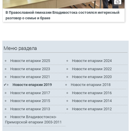
В Православной гимназии Владивостока состоялся интересный
разговор о семье и браке
Меню раздела
Новости епархии 2025
Новости епархии 2024
Новости епархии 2023
Новости епархии 2022
Новости епархии 2021
Новости епархии 2020
Новости епархии 2019
Новости епархии 2018
Новости епархии 2017
Новости епархии 2016
Новости епархии 2015
Новости епархии 2014
Новости епархии 2013
Новости епархии 2012
Новости Владивостокско-
Приморской епархии 2003-2011