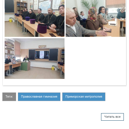
Теги:
Православная гимназия
Приморская митрополия
Читать все