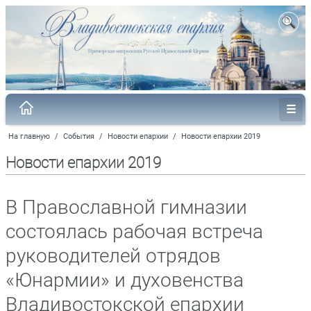
На главную
/
События
/
Новости епархии
/
Новости епархии 2019
Новости епархии 2019
В Православной гимназии
состоялась рабочая встреча
руководителей отрядов
«Юнармии» и духовенства
Владивостокской епархии