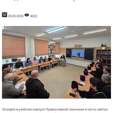
25.03.2026
4022
24 марта в учебном корпусе Православной гимназии в честь святых