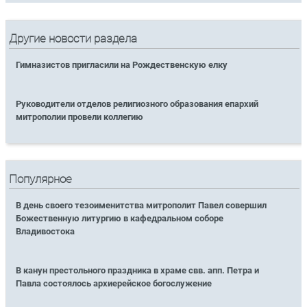
Другие новости раздела
Гимназистов пригласили на Рождественскую елку
Руководители отделов религиозного образования епархий
митрополии провели коллегию
Популярное
В день своего тезоименитства митрополит Павел совершил
Божественную литургию в кафедральном соборе
Владивостока
В канун престольного праздника в храме свв. апп. Петра и
Павла состоялось архиерейское богослужение