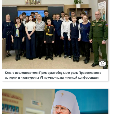
Юные исследователи Приморья обсудили роль Православия в
истории и культуре на VI научно-практической конференции