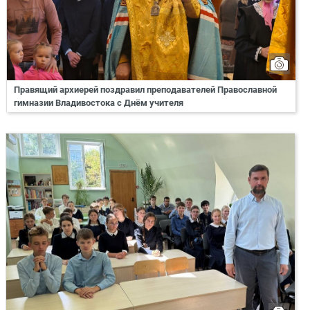
Правящий архиерей поздравил преподавателей Православной
гимназии Владивостока с Днём учителя