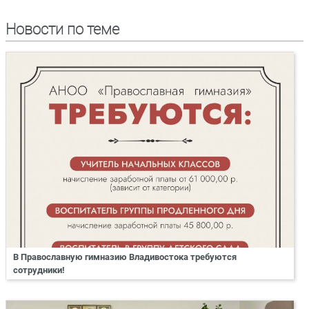
Новости по теме
В Православную гимназию Владивостока требуются
сотрудники!