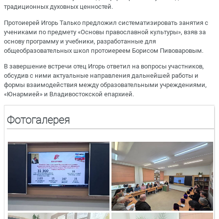
традиционных духовных ценностей.
Протоиерей Игорь Талько предложил систематизировать занятия с
учениками по предмету «Основы православной культуры», взяв за
основу программу и учебники, разработанные для
общеобразовательных школ протоиереем Борисом Пивоваровым.
В завершение встречи отец Игорь ответил на вопросы участников,
обсудив с ними актуальные направления дальнейшей работы и
формы взаимодействия между образовательными учреждениями,
«Юнармией» и Владивостокской епархией.
Фотогалерея