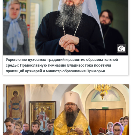
Укрепление духовных традиций и развитие образовательной
среды: Православную гимназию Владивостока посетили
правящий архиерей и министр образования Приморья