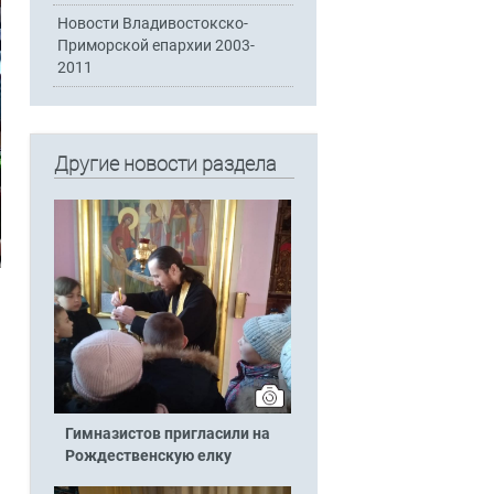
Новости Владивостокско-
Приморской епархии 2003-
2011
Другие новости раздела
Гимназистов пригласили на
Рождественскую елку