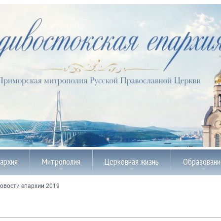
пархия
Митрополия
Церковная жизнь
Образовани
овости епархии 2019