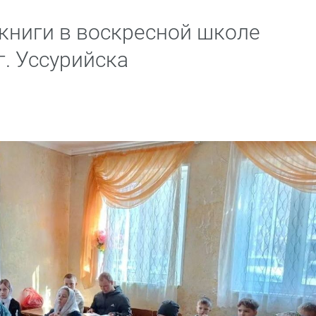
книги в воскресной школе
г. Уссурийска