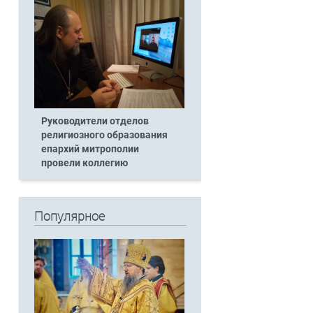
Руководители отделов
религиозного образования
епархий митрополии
провели коллегию
Популярное