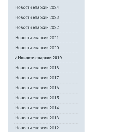
Новости епархии 2024
Новости епархии 2023
Новости епархии 2022
Новости епархии 2021
Новости епархии 2020
Новости епархии 2019
Новости епархии 2018
Новости епархии 2017
Новости епархии 2016
Новости епархии 2015
Новости епархии 2014
Новости епархии 2013
Новости епархии 2012