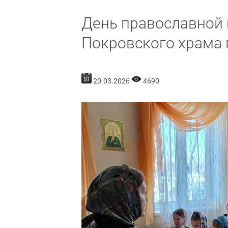
День православной 
Покровского храма 
20.03.2026
4690