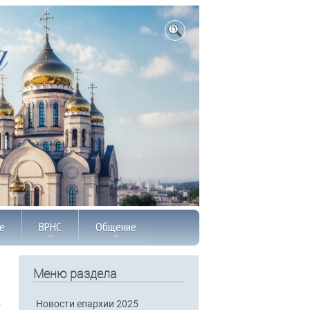
е
ВРНС
Общение
Меню раздела
Новости епархии 2025