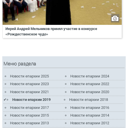
Иерей Андрей Мельников принял участие в конкурсе
«Рождественское чудо»
Меню раздела
Новости епархии 2025
Новости епархии 2024
Новости епархии 2023
Новости епархии 2022
Новости епархии 2021
Новости епархии 2020
Новости епархии 2019
Новости епархии 2018
Новости епархии 2017
Новости епархии 2016
Новости епархии 2015
Новости епархии 2014
Новости епархии 2013
Новости епархии 2012