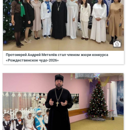
Протоиерей Андрей Метелёв стал членом жюри конкурса
«Рождественское чудо-2026»