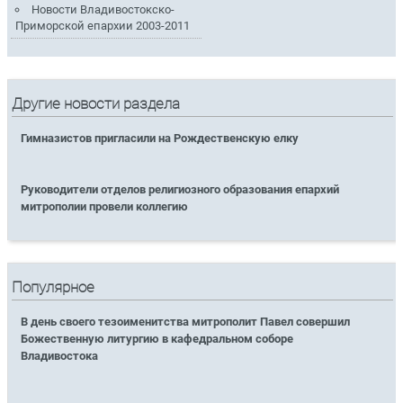
Новости Владивостокско-
Приморской епархии 2003-2011
Другие новости раздела
Гимназистов пригласили на Рождественскую елку
Руководители отделов религиозного образования епархий
митрополии провели коллегию
Популярное
В день своего тезоименитства митрополит Павел совершил
Божественную литургию в кафедральном соборе
Владивостока