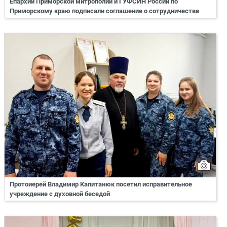
Епархии Приморской митрополии и ГУФСИН России по
Приморскому краю подписали соглашение о сотрудничестве
Протоиерей Владимир Капитанюк посетил исправительное
учреждение с духовной беседой