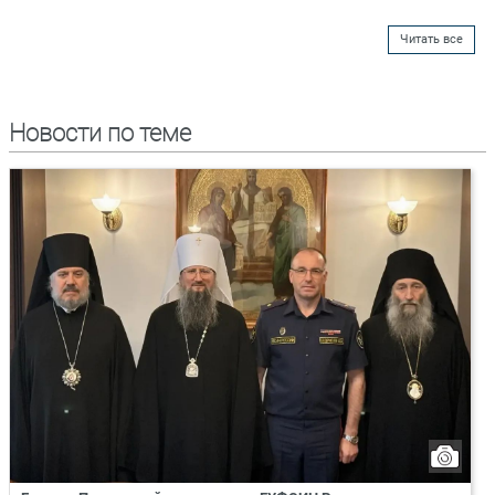
Читать все
Новости по теме