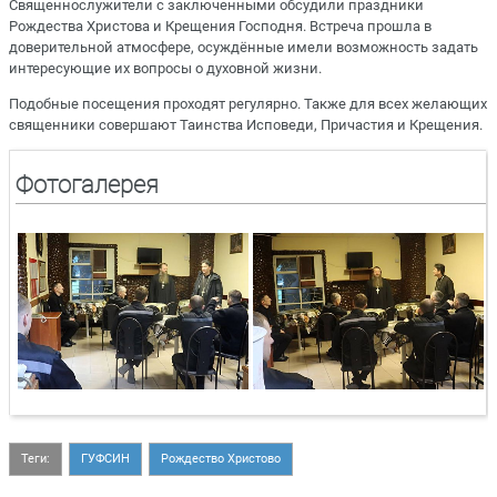
Священнослужители с заключенными обсудили праздники
Рождества Христова и Крещения Господня. Встреча прошла в
доверительной атмосфере, осуждённые имели возможность задать
интересующие их вопросы о духовной жизни.
Подобные посещения проходят регулярно. Также для всех желающих
священники совершают Таинства Исповеди, Причастия и Крещения.
Фотогалерея
Теги:
ГУФСИН
Рождество Христово