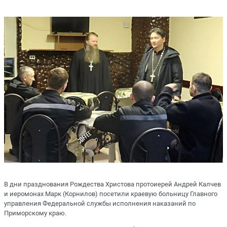
В дни празднования Рождества Христова протоиерей Андрей Калчев
и иеромонах Марк (Корнилов) посетили краевую больницу Главного
управления Федеральной службы исполнения наказаний по
Приморскому краю.