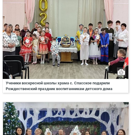
Ученики воскресной школы храма с. Спасское подарили
Рождественский праздник воспитанникам детского дома