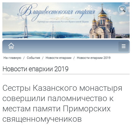
На главную
/
События
/
Новости епархии
/
Новости епархии 2019
Новости епархии 2019
Сестры Казанского монастыря
совершили паломничество к
местам памяти Приморских
священномучеников