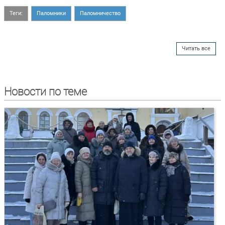
Теги:
Паломники
Паломничество
Читать все
Новости по теме