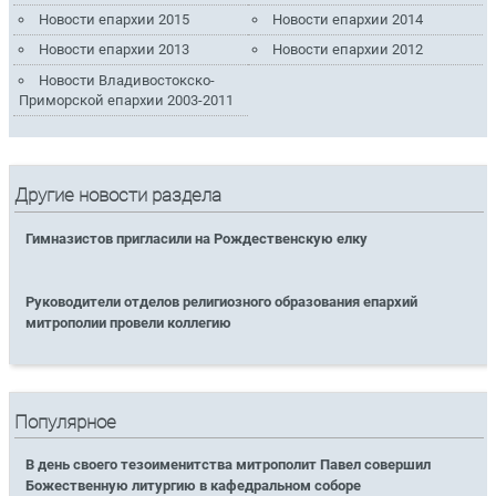
Новости епархии 2015
Новости епархии 2014
Новости епархии 2013
Новости епархии 2012
Новости Владивостокско-
Приморской епархии 2003-2011
Другие новости раздела
Гимназистов пригласили на Рождественскую елку
Руководители отделов религиозного образования епархий
митрополии провели коллегию
Популярное
В день своего тезоименитства митрополит Павел совершил
Божественную литургию в кафедральном соборе