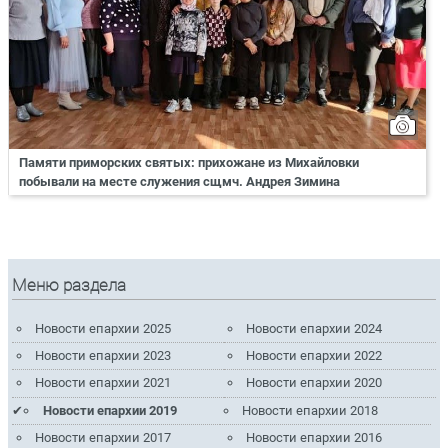
Памяти приморских святых: прихожане из Михайловки
побывали на месте служения сщмч. Андрея Зимина
Меню раздела
Новости епархии 2025
Новости епархии 2024
Новости епархии 2023
Новости епархии 2022
Новости епархии 2021
Новости епархии 2020
Новости епархии 2019
Новости епархии 2018
Новости епархии 2017
Новости епархии 2016