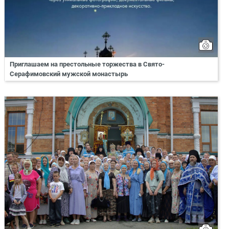
Приглашаем на престольные торжества в Свято-
Серафимовский мужской монастырь