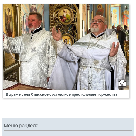
В храме села Спасское состоялись престольные торжества
Меню раздела