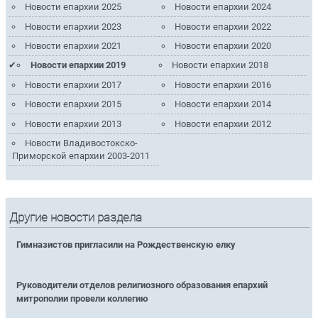
Новости епархии 2025
Новости епархии 2024
Новости епархии 2023
Новости епархии 2022
Новости епархии 2021
Новости епархии 2020
Новости епархии 2019
Новости епархии 2018
Новости епархии 2017
Новости епархии 2016
Новости епархии 2015
Новости епархии 2014
Новости епархии 2013
Новости епархии 2012
Новости Владивостокско-
Приморской епархии 2003-2011
Другие новости раздела
Гимназистов пригласили на Рождественскую елку
Руководители отделов религиозного образования епархий
митрополии провели коллегию