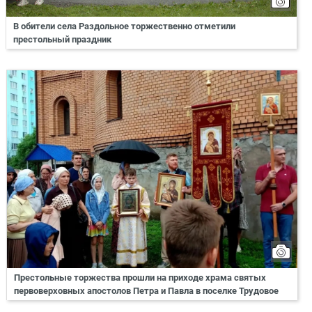
В обители села Раздольное торжественно отметили
престольный праздник
Престольные торжества прошли на приходе храма святых
первоверховных апостолов Петра и Павла в поселке Трудовое