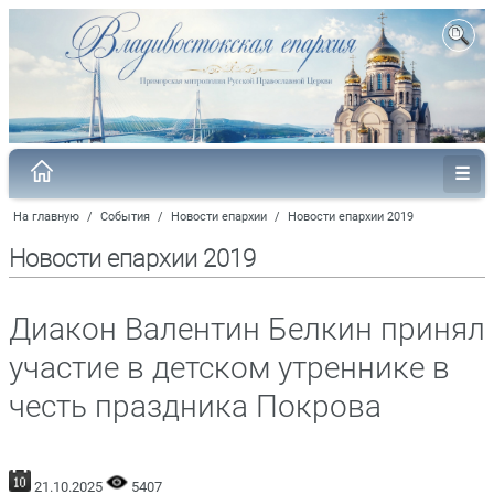
На главную
/
События
/
Новости епархии
/
Новости епархии 2019
Новости епархии 2019
Диакон Валентин Белкин принял
участие в детском утреннике в
честь праздника Покрова
21.10.2025
5407