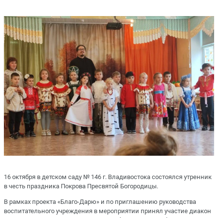
16 октября в детском саду № 146 г. Владивостока состоялся утренник
в честь праздника Покрова Пресвятой Богородицы.
В рамках проекта «Благо-Дарю» и по приглашению руководства
воспитательного учреждения в мероприятии принял участие диакон