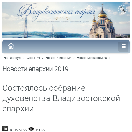
На главную
/
События
/
Новости епархии
/
Новости епархии 2019
Новости епархии 2019
Состоялось собрание
духовенства Владивостокской
епархии
16.12.2022
15089