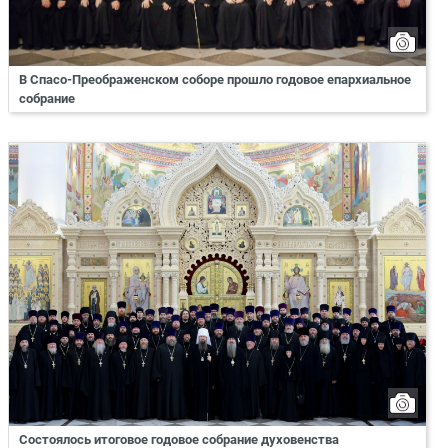
В Спасо-Преображенском соборе прошло годовое епархиальное
собрание
Состоялось итоговое годовое собрание духовенства