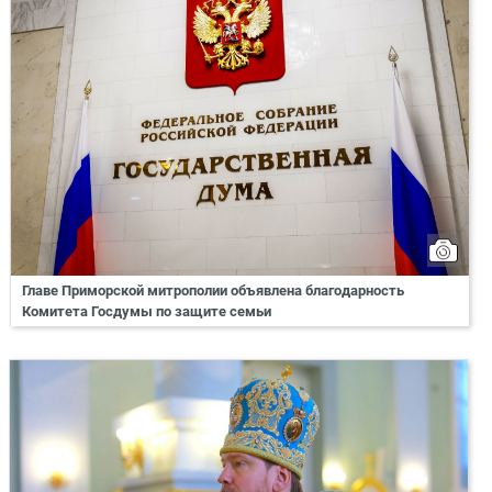
Главе Приморской митрополии объявлена благодарность
Комитета Госдумы по защите семьи