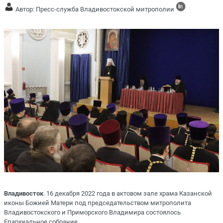
Автор: Пресс-служба Владивостокской митрополии
Владивосток
. 16 декабря 2022 года в актовом зале храма Казанской
иконы Божией Матери под председательством митрополита
Владивостокского и Приморского Владимира состоялось
Епархиальное собрание.