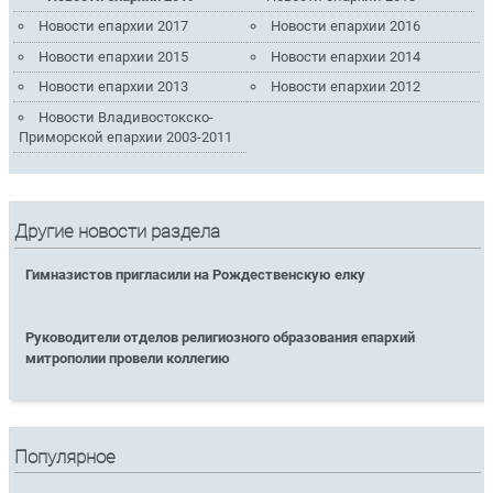
Новости епархии 2017
Новости епархии 2016
Новости епархии 2015
Новости епархии 2014
Новости епархии 2013
Новости епархии 2012
Новости Владивостокско-
Приморской епархии 2003-2011
Другие новости раздела
Гимназистов пригласили на Рождественскую елку
Руководители отделов религиозного образования епархий
митрополии провели коллегию
Популярное