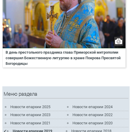
В день престольного праздника глава Приморской митрополии
совершил Божественную литургию в храме Покрова Пресвятой
Богородицы
Меню раздела
Новости епархии 2025
Новости епархии 2024
Новости епархии 2023
Новости епархии 2022
Новости епархии 2021
Новости епархии 2020
Новости епархии 2019
Новости епархии 2018