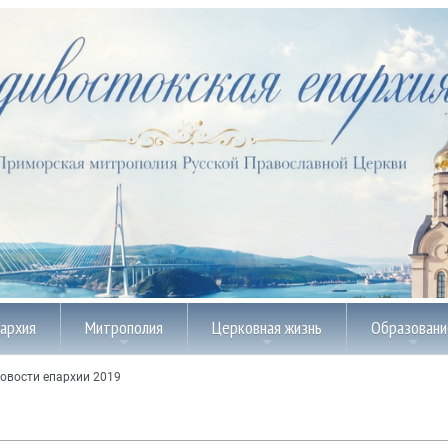
пархия
Митрополия
Церковная жизнь
Образовани
овости епархии 2019