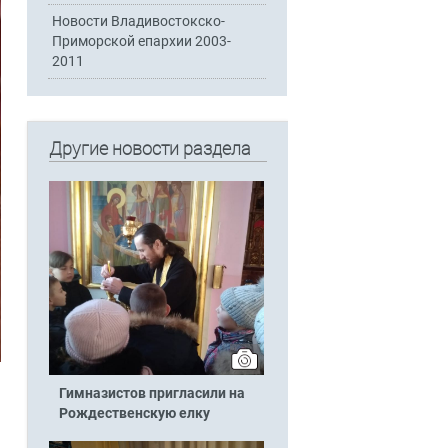
Новости Владивостокско-
Приморской епархии 2003-
2011
Другие новости раздела
Гимназистов пригласили на
Рождественскую елку