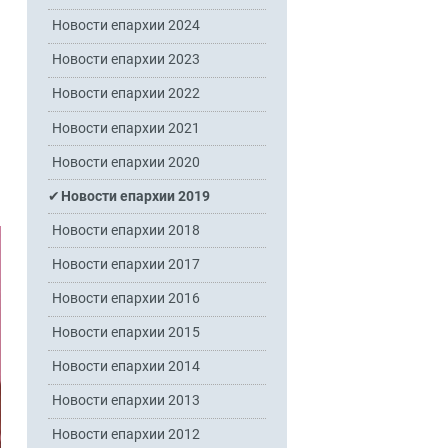
Новости епархии 2024
Новости епархии 2023
Новости епархии 2022
Новости епархии 2021
Новости епархии 2020
Новости епархии 2019
Новости епархии 2018
Новости епархии 2017
Новости епархии 2016
Новости епархии 2015
Новости епархии 2014
Новости епархии 2013
Новости епархии 2012