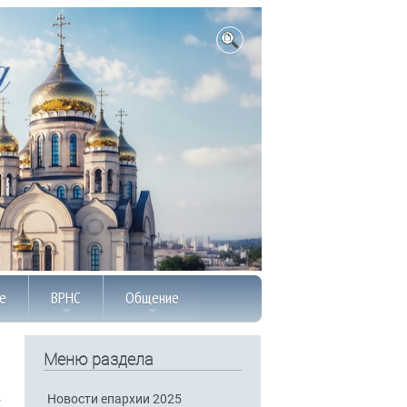
е
ВРНС
Общение
Меню раздела
Новости епархии 2025