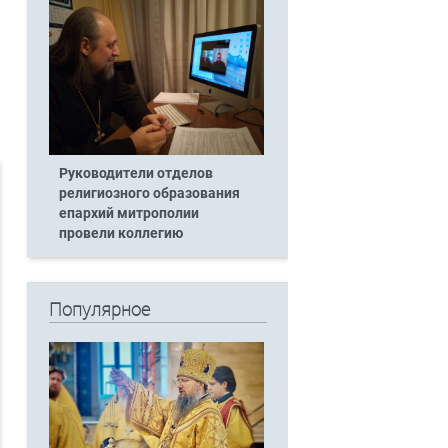
Руководители отделов
религиозного образования
епархий митрополии
провели коллегию
Популярное