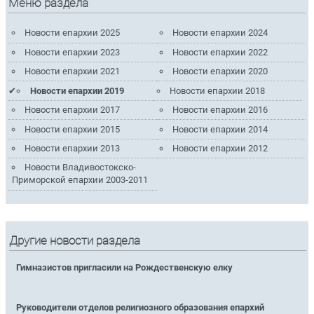
Меню раздела
Новости епархии 2025
Новости епархии 2024
Новости епархии 2023
Новости епархии 2022
Новости епархии 2021
Новости епархии 2020
Новости епархии 2019
Новости епархии 2018
Новости епархии 2017
Новости епархии 2016
Новости епархии 2015
Новости епархии 2014
Новости епархии 2013
Новости епархии 2012
Новости Владивостокско-
Приморской епархии 2003-2011
Другие новости раздела
Гимназистов пригласили на Рождественскую елку
Руководители отделов религиозного образования епархий