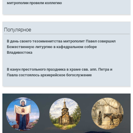
митрополии провели коллегию
Популярное
В день своего тезоименитства митрополит Павел совершил
Божественную литургию в кафедральном соборе
Владивостока
В канун престольного праздника в храме свв. апп. Петра и
Павла состоялось архиерейское богослужение