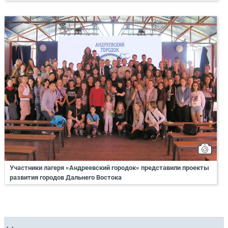
Участники лагеря «Андреевский городок» представили проекты
развития городов Дальнего Востока