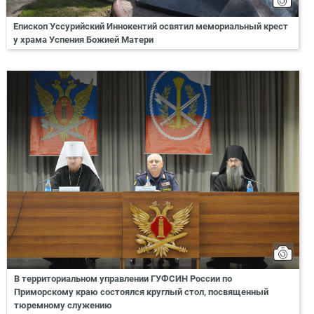
Епископ Уссурийский Иннокентий освятил мемориальный крест
у храма Успения Божией Матери
В территориальном управлении ГУФСИН России по
Приморскому краю состоялся круглый стол, посвященный
тюремному служению