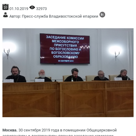
01.10.2019
32973
Автор: Пресс-служба Владивостокской епархии
Москва.
30 сентября 2019 года в помещении Общецерковной
аспирантуры и докторантуры прошло заседание комиссии