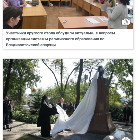
Участники круглого стола обсудили актуальные вопросы
организации системы религиозного образования во
Владивостокской епархии