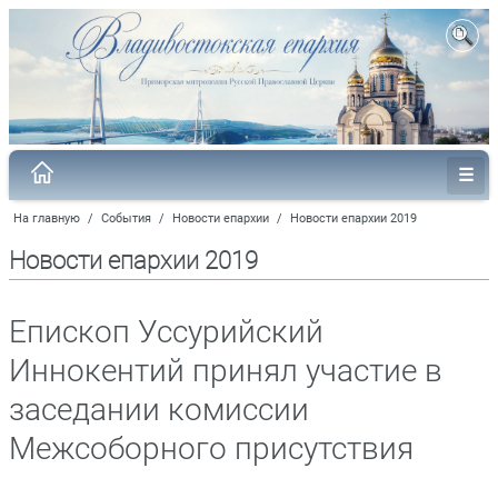
На главную
/
События
/
Новости епархии
/
Новости епархии 2019
Новости епархии 2019
Епископ Уссурийский
Иннокентий принял участие в
заседании комиссии
Межсоборного присутствия