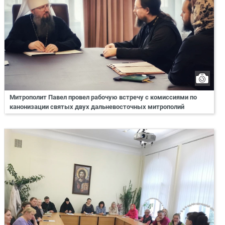
Митрополит Павел провел рабочую встречу с комиссиями по
канонизации святых двух дальневосточных митрополий