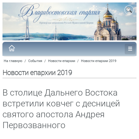
На главную
/
События
/
Новости епархии
/
Новости епархии 2019
Новости епархии 2019
В столице Дальнего Востока
встретили ковчег с десницей
святого апостола Андрея
Первозванного