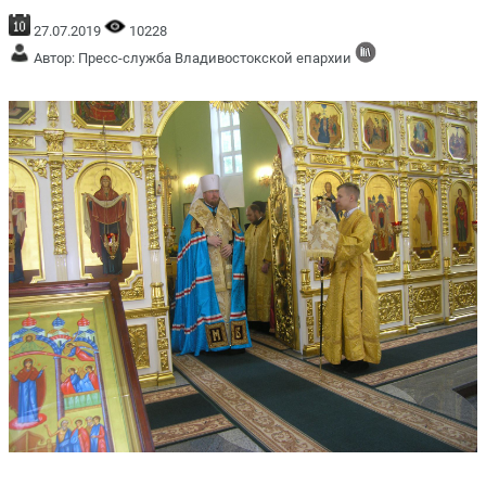
27.07.2019
10228
Автор: Пресс-служба Владивостокской епархии