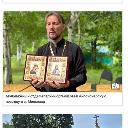
Молодёжный отдел епархии организовал миссионерскую
поездку в с. Мельники