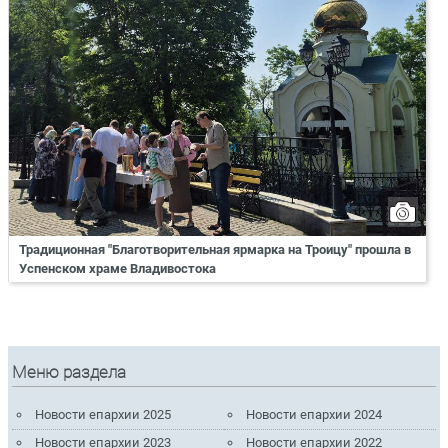
Традиционная "Благотворительная ярмарка на Троицу" прошла в
Успенском храме Владивостока
Меню раздела
Новости епархии 2025
Новости епархии 2024
Новости епархии 2023
Новости епархии 2022