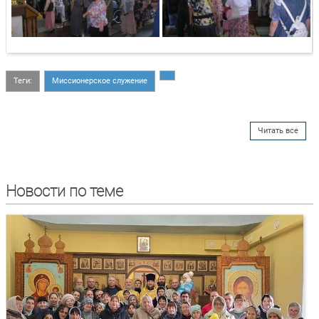
Теги:
Миссионерское служение
Читать все
Новости по теме