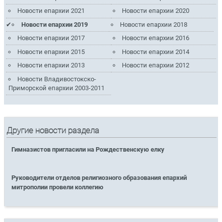
Новости епархии 2021
Новости епархии 2020
Новости епархии 2019
Новости епархии 2018
Новости епархии 2017
Новости епархии 2016
Новости епархии 2015
Новости епархии 2014
Новости епархии 2013
Новости епархии 2012
Новости Владивостокско-
Приморской епархии 2003-2011
Другие новости раздела
Гимназистов пригласили на Рождественскую елку
Руководители отделов религиозного образования епархий
митрополии провели коллегию