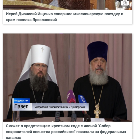
Иерей Дионисий Ищенко совершил миссионерскую поездку в
храм поселка Ярославский
Сюжет о предстоящем крестном ходе с иконой "Собор
покровителей воинства российского" показали на федеральных
каналах