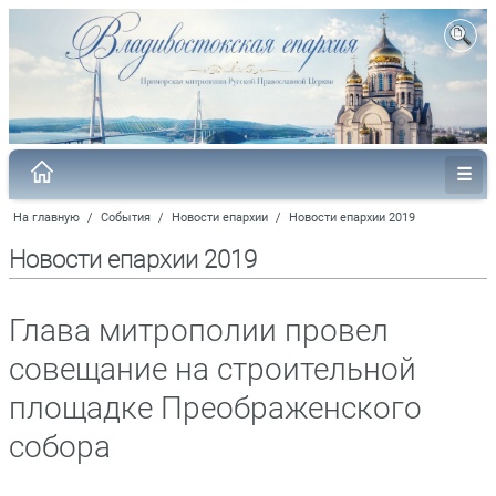
На главную
/
События
/
Новости епархии
/
Новости епархии 2019
Новости епархии 2019
Глава митрополии провел
совещание на строительной
площадке Преображенского
собора