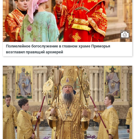
Полиелейное богослужение в главном храме Приморья
возглавил правящий архиерей