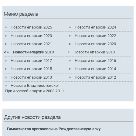
Меню раздела
Новости епархии 2025
Новости епархии 2024
Новости епархии 2023
Новости епархии 2022
Новости епархии 2021
Новости епархии 2020
Новости епархии 2019
Новости епархии 2018
Новости епархии 2017
Новости епархии 2016
Новости епархии 2015
Новости епархии 2014
Новости епархии 2013
Новости епархии 2012
Новости Владивостокско-
Приморской епархии 2003-2011
Другие новости раздела
Гимназистов пригласили на Рождественскую елку