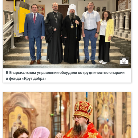
В Епархиальном управлении обсудили сотрудничество епархии
и фонда «Круг добра»