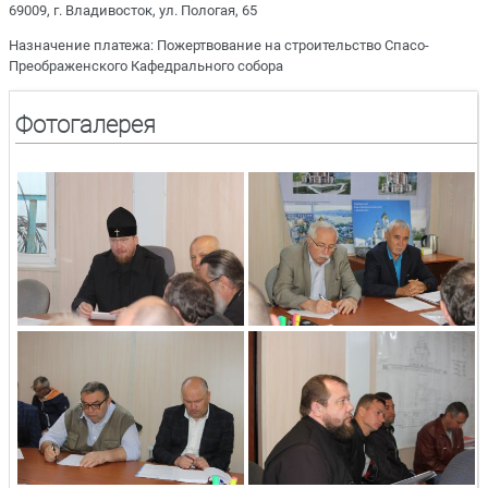
69009, г. Владивосток, ул. Пологая, 65
Назначение платежа: Пожертвование на строительство Спасо-
Преображенского Кафедрального собора
Фотогалерея