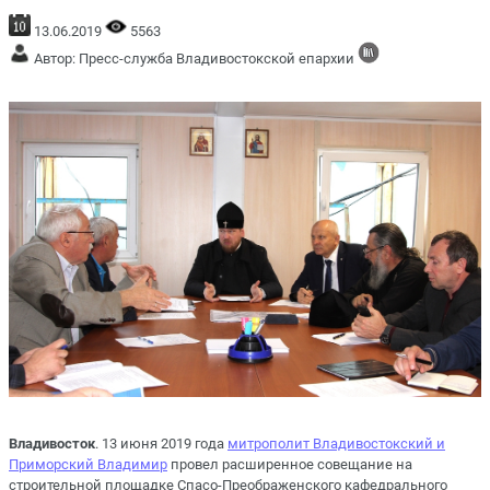
13.06.2019
5563
Автор: Пресс-служба Владивостокской епархии
Владивосток
. 13 июня 2019 года
митрополит Владивостокский и
Приморский Владимир
провел расширенное совещание на
строительной площадке Спасо-Преображенского кафедрального