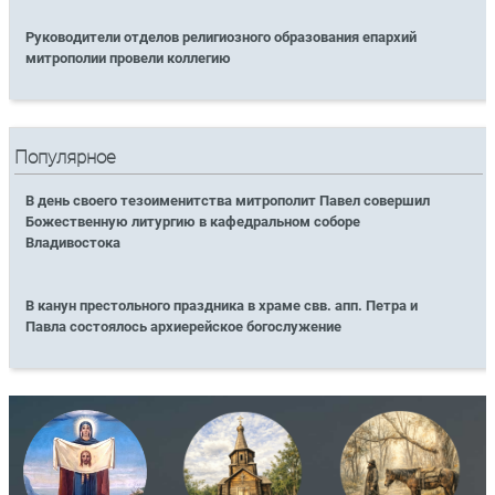
Руководители отделов религиозного образования епархий
митрополии провели коллегию
Популярное
В день своего тезоименитства митрополит Павел совершил
Божественную литургию в кафедральном соборе
Владивостока
В канун престольного праздника в храме свв. апп. Петра и
Павла состоялось архиерейское богослужение