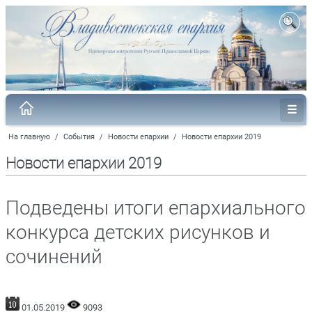
На главную
/
События
/
Новости епархии
/
Новости епархии 2019
Новости епархии 2019
Подведены итоги епархиального
конкурса детских рисунков и
сочинений
01.05.2019
9093