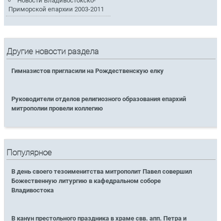
Новости Владивостокско-
Приморской епархии 2003-2011
Другие новости раздела
Гимназистов пригласили на Рождественскую елку
Руководители отделов религиозного образования епархий
митрополии провели коллегию
Популярное
В день своего тезоименитства митрополит Павел совершил
Божественную литургию в кафедральном соборе
Владивостока
В канун престольного праздника в храме свв. апп. Петра и