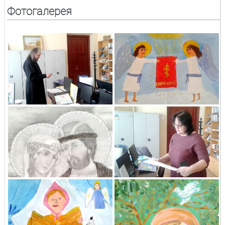
Фотогалерея