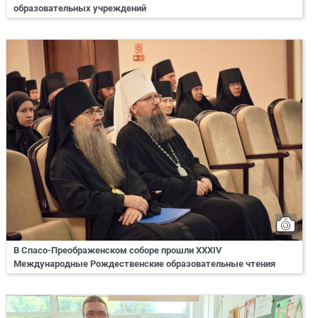
образовательных учреждений
В Спасо-Преображенском соборе прошли XXXIV
Международные Рождественские образовательные чтения