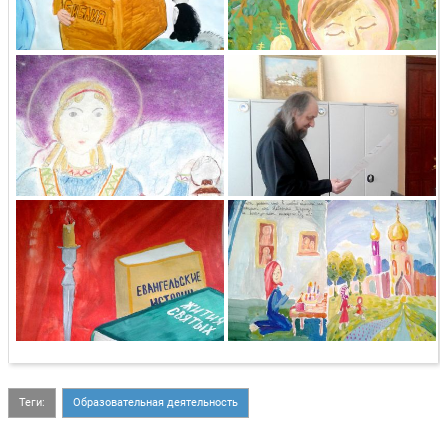
Теги:
Образовательная деятельность