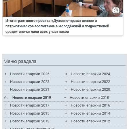
Итоги грантового проекта «Духовно-нравственное и
патриотическое воспитание в молодёжной и подростковой
среде» впечатлили всех участников
Меню раздела
Новости епархии 2025
Новости епархии 2024
Новости епархии 2023
Новости епархии 2022
Новости епархии 2021
Новости епархии 2020
Новости епархии 2019
Новости епархии 2018
Новости епархии 2017
Новости епархии 2016
Новости епархии 2015
Новости епархии 2014
Новости епархии 2013
Новости епархии 2012