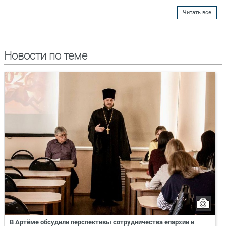
Читать все
Новости по теме
В Артёме обсудили перспективы сотрудничества епархии и