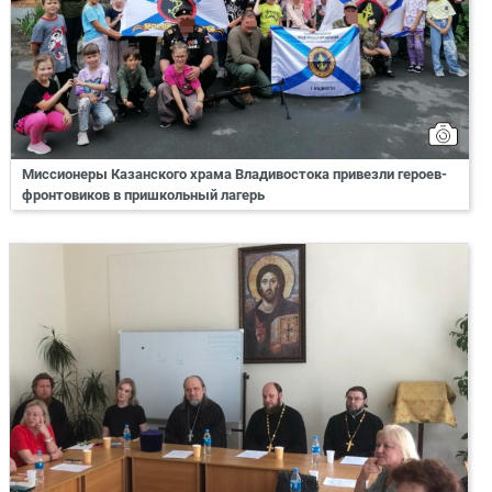
Миссионеры Казанского храма Владивостока привезли героев-
фронтовиков в пришкольный лагерь