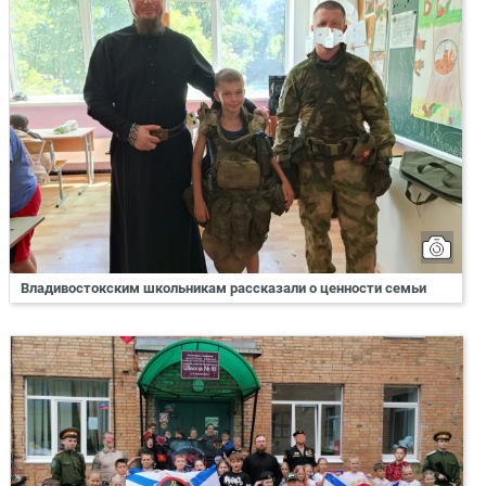
Владивостокским школьникам рассказали о ценности семьи