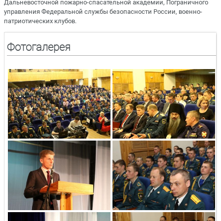
Дальневосточной пожарно-спасательной академии, Пограничного
управления Федеральной службы безопасности России, военно-
патриотических клубов.
Фотогалерея