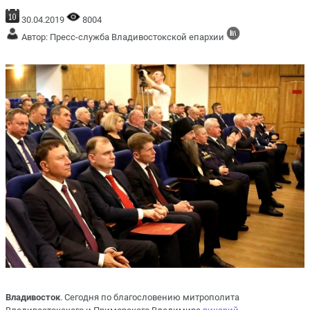
30.04.2019
8004
Автор: Пресс-служба Владивостокской епархии
Владивосток
. Сегодня по благословению митрополита