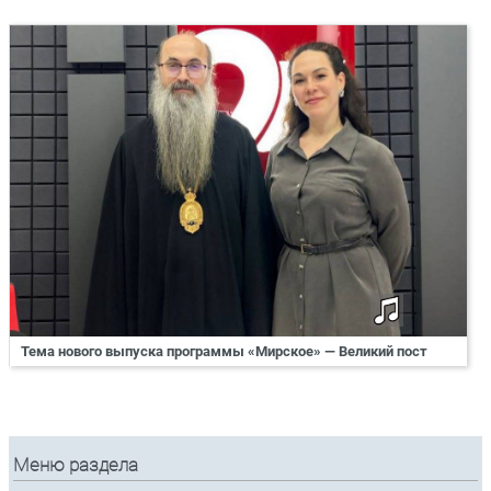
Тема нового выпуска программы «Мирское» — Великий пост
Меню раздела