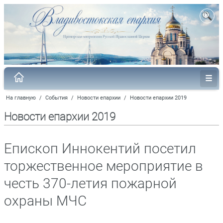
На главную
/
События
/
Новости епархии
/
Новости епархии 2019
Новости епархии 2019
Епископ Иннокентий посетил
торжественное мероприятие в
честь 370-летия пожарной
охраны МЧС