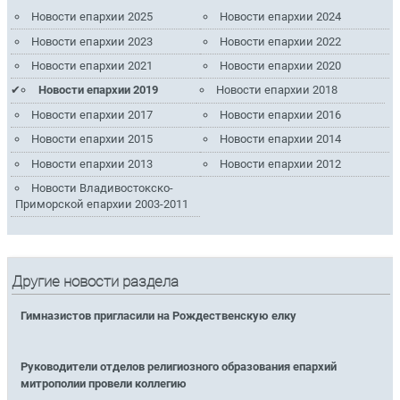
Новости епархии 2025
Новости епархии 2024
Новости епархии 2023
Новости епархии 2022
Новости епархии 2021
Новости епархии 2020
Новости епархии 2019
Новости епархии 2018
Новости епархии 2017
Новости епархии 2016
Новости епархии 2015
Новости епархии 2014
Новости епархии 2013
Новости епархии 2012
Новости Владивостокско-
Приморской епархии 2003-2011
Другие новости раздела
Гимназистов пригласили на Рождественскую елку
Руководители отделов религиозного образования епархий
митрополии провели коллегию