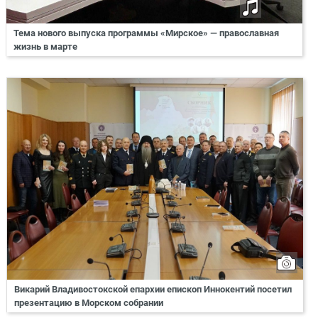
Тема нового выпуска программы «Мирское» — православная
жизнь в марте
Викарий Владивостокской епархии епископ Иннокентий посетил
презентацию в Морском собрании