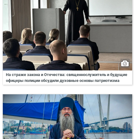
На страже закона и Отечества: священнослужитель и будущие
офицеры полиции обсудили духовные основы патриотизма