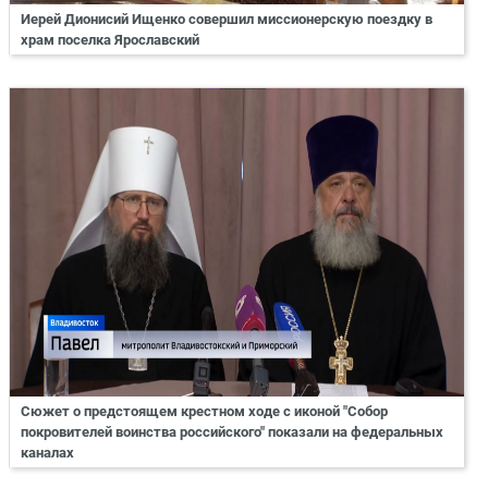
Иерей Дионисий Ищенко совершил миссионерскую поездку в
храм поселка Ярославский
Сюжет о предстоящем крестном ходе с иконой "Собор
покровителей воинства российского" показали на федеральных
каналах