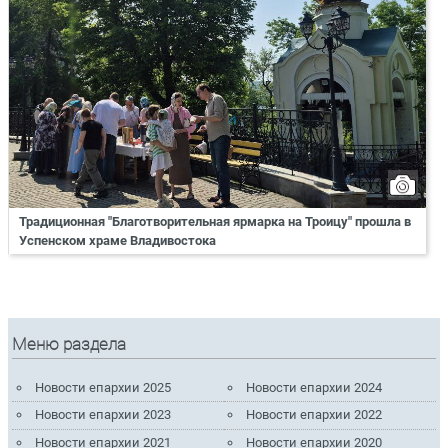
Традиционная "Благотворительная ярмарка на Троицу" прошла в
Успенском храме Владивостока
Меню раздела
Новости епархии 2025
Новости епархии 2024
Новости епархии 2023
Новости епархии 2022
Новости епархии 2021
Новости епархии 2020