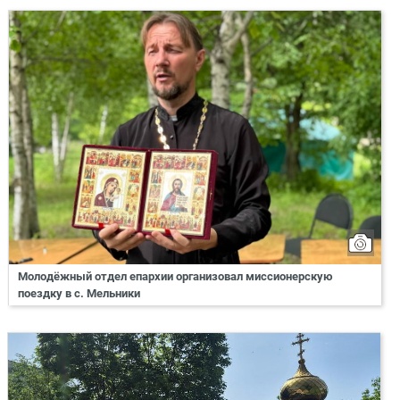
Молодёжный отдел епархии организовал миссионерскую
поездку в с. Мельники