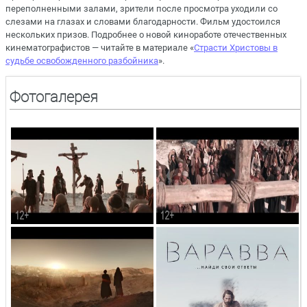
переполненными залами, зрители после просмотра уходили со
слезами на глазах и словами благодарности. Фильм удостоился
нескольких призов. Подробнее о новой киноработе отечественных
кинематографистов — читайте в материале «
Страсти Христовы в
судьбе освобожденного разбойника
».
Фотогалерея