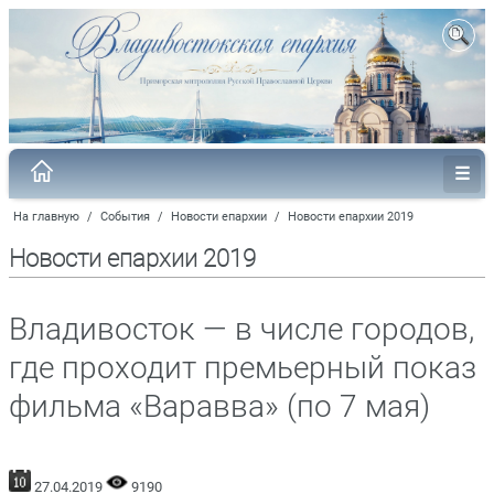
На главную
/
События
/
Новости епархии
/
Новости епархии 2019
Новости епархии 2019
Владивосток — в числе городов,
где проходит премьерный показ
фильма «Варавва» (по 7 мая)
27.04.2019
9190