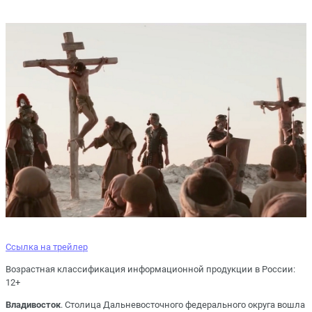
Ссылка на трейлер
Возрастная классификация информационной продукции в России:
12+
Владивосток
. Столица Дальневосточного федерального округа вошла