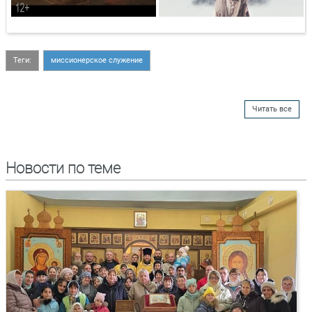
Теги:
миссионерское служение
Читать все
Новости по теме