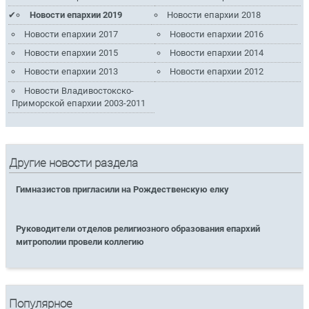
Новости епархии 2019
Новости епархии 2018
Новости епархии 2017
Новости епархии 2016
Новости епархии 2015
Новости епархии 2014
Новости епархии 2013
Новости епархии 2012
Новости Владивостокско-
Приморской епархии 2003-2011
Другие новости раздела
Гимназистов пригласили на Рождественскую елку
Руководители отделов религиозного образования епархий
митрополии провели коллегию
Популярное